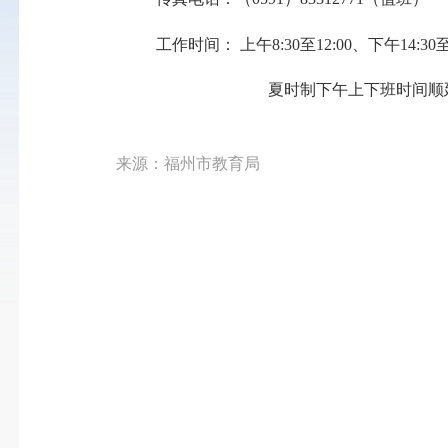
工作时间：
上午
8:30至12:00、下午14:30至
夏时制下午上下班时间顺
来源：福州市教育局