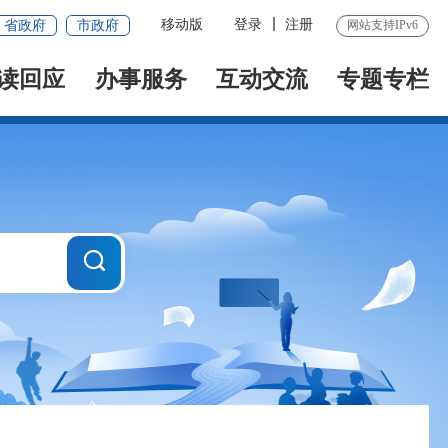
移动版
登录
注册
省政府
市政府
网站支持IPv6
读回应
办事服务
互动交流
专题专栏