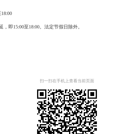
18:00
延，即
15:00至18:00。法定节假日除外。
扫一扫在手机上查看当前页面