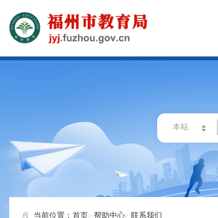
当前位置：
首页
帮助中心
联系我们