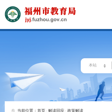
当前位置：
首页
解读回应
政策解读