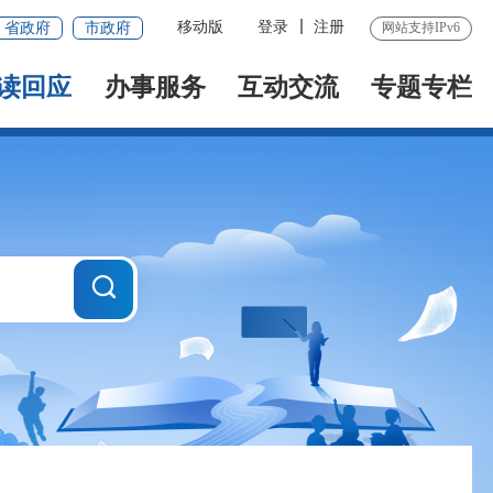
移动版
登录
注册
省政府
市政府
网站支持IPv6
读回应
办事服务
互动交流
专题专栏