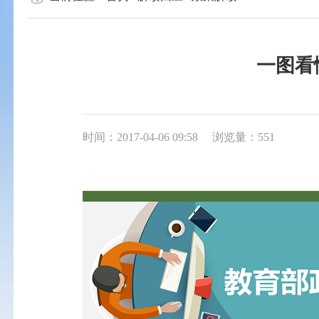
一图看
时间：2017-04-06 09:58
浏览量：551