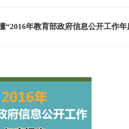
懂“2016年教育部政府信息公开工作年