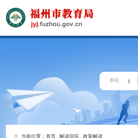
当前位置：
首页
解读回应
政策解读