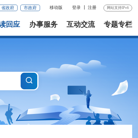
移动版
登录
注册
省政府
市政府
网站支持IPv6
读回应
办事服务
互动交流
专题专栏