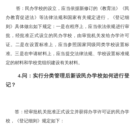
答：民办学校的设立，应当依据新修订的《教育法》《民
办教育促进法》等法律法规和国家有关规定进行，《登记细
则》具体做出如下规定：一是在程序上，应当依法依规进行审
批，经批准正式设立的民办学校，由审批机关发给办学许可
证。二是在设置标准上，应当参照国家同级同类学校设置标
准。三是在申请材料上，应当提交法律法规、学校设置标准规
定的材料和学校党组织建设有关材料。
4.问：实行分类管理后新设民办学校如何进行登
记？
答：经审批机关批准正式设立并获得办学许可证的民办学
校，《登记细则》规定如下：