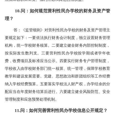
10.问：如何规范营利性民办学校的财务及资产管
理？
答：《监管细则》对营利性民办学校的财务及资产管理主
要规定如下：一要依法执行财务会计制度，独立设置财务管理
机构，统一学校财务核算。二要建立健全财务内部控制制度，
按实际发生数列支。三要营利性民办学校按学期或者学年收
费，收费项目及标准应当公示。四要实行财务专户管理制度，
学校收入由学校财务部门统一核算、统一管理，保障学校教育
教学和建设发展需要。党建、思想政治和群团组织等工作经费
纳入学校经费预算。五要落实学校法人财产权，办学结余的分
配应当在年度财务结算后进行。六要建立健全风险防范、安全
管理制度和应急预警处理机制。
11.问：如何完善营利性民办学校信息公开规定？