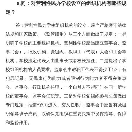
8.问：对营利性民办学校设立的组织机构有哪些规
定？
答：营利性民办学校组织机构的设立，应当严格遵守法律
法规和国家政策。《监管细则》从三个方面做出了规定：一是
明确了学校的主要组织机构。营利性学校应当建立董事会、监
事（会）、行政机构、党组织、教职工（代表）大会和工会等
机构，学校法定代表人由董事长或者校长担任。二是提出了学
校组织机构的人员要求。监事会中教职工代表不得少于1/3，有
犯罪记录、无民事行为能力或者限制行为能力者不得在董事
会、监事会、行政机构任职，一个自然人不得同时在同一所学
校的董事会、监事会任职等。三是对学校党组织参与决策做出
专门规定。推进“双向进入、交叉任职”，监事会中应当有党组
织领导班子成员，以确保党组织在重要决策中发挥指导、保障
和监督作用。