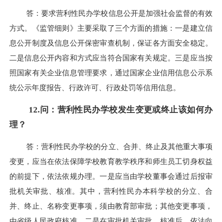
答：要求营利性民办学校信息公开是加强社会监督的有效
方式。《监管细则》主要采取了三个方面的措施：一是建立信
息公开制度及信息公开保密审查机制，保证各方面安全稳定。
二是信息公开内容和方式应当符合国家有关规定。三是应当按
照国家有关企业信息管理要求，通过国家企业信用信息公示系
统公示年度报告、行政许可、行政处罚等信用信息。
12.问：营利性民办学校发生变更或终止该如何办
理？
答：营利性民办学校的分立、合并、终止及其他重大事项
变更，应当在依法保障学校教育教学秩序和师生员工切身权益
的前提下，依法依规办理。一是应当由学校董事会通过后报审
批机关审批、核准。其中，营利性民办本科学校的分立、合
并、终止、名称变更事项，须由教育部审批；其他变更事项，
由省级人民政府核准。二是在审批机关审批、核准后，依法向