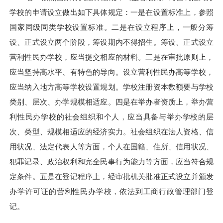
学校的申请设立做出如下具体规定：一是在设置标准上，参照
国家同级同类学校设置标准。二是在设立程序上，一般分筹
设、正式设立两个阶段，筹设期内不得招生。筹设、正式设立
营利性民办学校，应当提交相应的材料。三是在审批原则上，
应当坚持高水平、有特色的导向。设立营利性民办高等学校，
应当纳入地方高等学校设置规划。学校注册资本数额要与学校
类别、层次、办学规模相适应。四是在举办者资质上，举办营
利性民办学校的社会组织和个人，应当具备与举办学校的层
次、类型、规模相适应的经济实力。社会组织在法人资格、信
用状况、法定代表人等方面，个人在国籍、住所、信用状况、
犯罪记录、政治权利和完全民事行为能力等方面，应当符合规
定条件。五是在登记程序上，经审批机关批准正式设立并颁发
办学许可证的营利性民办学校，依法到工商行政管理部门登
记。