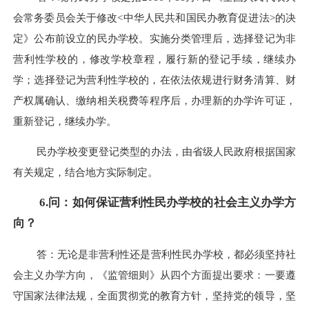
会常务委员会关于修改<中华人民共和国民办教育促进法>的决
定》公布前设立的民办学校。实施分类管理后，选择登记为非
营利性学校的，修改学校章程，履行新的登记手续，继续办
学；选择登记为营利性学校的，在依法依规进行财务清算、财
产权属确认、缴纳相关税费等程序后，办理新的办学许可证，
重新登记，继续办学。
民办学校变更登记类型的办法，由省级人民政府根据国家
有关规定，结合地方实际制定。
6.问：如何保证营利性民办学校的社会主义办学方
向？
答：无论是非营利性还是营利性民办学校，都必须坚持社
会主义办学方向，《监管细则》从四个方面提出要求：一要遵
守国家法律法规，全面贯彻党的教育方针，坚持党的领导，坚