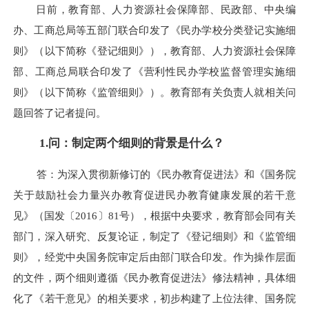
日前，教育部、人力资源社会保障部、民政部、中央编
办、工商总局等五部门联合印发了《民办学校分类登记实施细
则》（以下简称《登记细则》），教育部、人力资源社会保障
部、工商总局联合印发了《营利性民办学校监督管理实施细
则》（以下简称《监管细则》）。教育部有关负责人就相关问
题回答了记者提问。
1.问：制定两个细则的背景是什么？
答：为深入贯彻新修订的《民办教育促进法》和《国务院
关于鼓励社会力量兴办教育促进民办教育健康发展的若干意
见》（国发〔2016〕81号），根据中央要求，教育部会同有关
部门，深入研究、反复论证，制定了《登记细则》和《监管细
则》，经党中央国务院审定后由部门联合印发。作为操作层面
的文件，两个细则遵循《民办教育促进法》修法精神，具体细
化了《若干意见》的相关要求，初步构建了上位法律、国务院