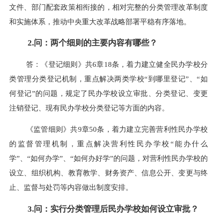
文件、部门配套政策相衔接的，相对完整的分类管理改革制度
和实施体系，推动中央重大改革战略部署平稳有序落地。
2.问：两个细则的主要内容有哪些？
答：《登记细则》共6章18条，着力建立健全民办学校分
类管理分类登记机制，重点解决两类学校“到哪里登记”、“如
何登记”的问题，规定了民办学校设立审批、分类登记、变更
注销登记、现有民办学校分类登记等方面的内容。
《监管细则》共9章50条，着力建立完善营利性民办学校
的监督管理机制，重点解决营利性民办学校“能办什么
学”、“如何办学”、“如何办好学”的问题，对营利性民办学校的
设立、组织机构、教育教学、财务资产、信息公开、变更与终
止、监督与处罚等内容做出制度安排。
3.问：实行分类管理后民办学校如何设立审批？