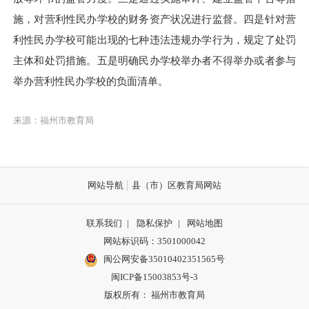
施，对营利性民办学校的财务资产状况进行监督。四是针对营
利性民办学校可能出现的七种违法违规办学行为，规定了处罚
主体和处罚措施。五是明确民办学校举办者不得举办或者参与
举办营利性民办学校的负面清单。
来源：福州市教育局
网站导航
县（市）区教育局网站
联系我们
|
隐私保护
|
网站地图
网站标识码：3501000042
闽公网安备35010402351565号
闽ICP备15003853号-3
版权所有： 福州市教育局