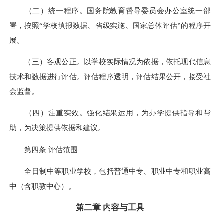
（二）统一程序。国务院教育督导委员会办公室统一部
署，按照“学校填报数据、省级实施、国家总体评估”的程序开
展。
（三）客观公正。以学校实际情况为依据，依托现代信息
技术和数据进行评估。评估程序透明，评估结果公开，接受社
会监督。
（四）注重实效。强化结果运用，为办学提供指导和帮
助，为决策提供依据和建议。
第四条 评估范围
全日制中等职业学校，包括普通中专、职业中专和职业高
中（含职教中心）。
第二章 内容与工具