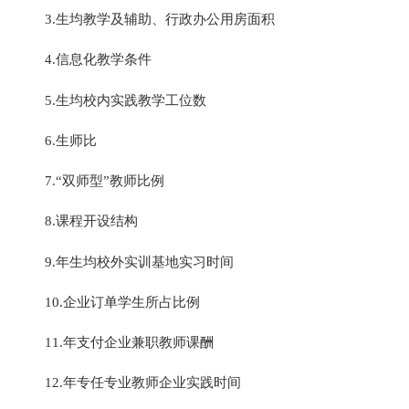
3.生均教学及辅助、行政办公用房面积
4.信息化教学条件
5.生均校内实践教学工位数
6.生师比
7.“双师型”教师比例
8.课程开设结构
9.年生均校外实训基地实习时间
10.企业订单学生所占比例
11.年支付企业兼职教师课酬
12.年专任专业教师企业实践时间