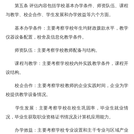
第五条 评估内容包括学校基本办学条件、师资队伍、课程
与教学、校企合作、学生发展和办学效益等六个方面。
基本办学条件：主要考察学校年生均财政拨款水平，教学
仪器设备配置，校舍及信息化教学条件。
师资队伍：主要考察学校教师配备与结构。
课程与教学：主要考察学校校内外实践教学条件，课程开
设结构。
校企合作：主要考察学校教师的企业实践时间，企业为学
校提供教学设备情况。
学生发展：主要考察学校在校生巩固率，毕业生就业情
况，毕业生获取职业资格证书情况及计算机应用能力。
办学效益：主要考察学校专业设置和主干专业与区域产业