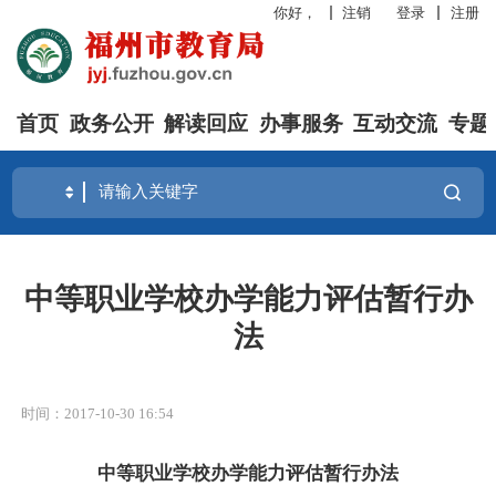
你好，
注销
登录
注册
首页
政务公开
解读回应
办事服务
互动交流
专题
中等职业学校办学能力评估暂行办
法
时间：2017-10-30 16:54
中等职业学校办学能力评估暂行办法