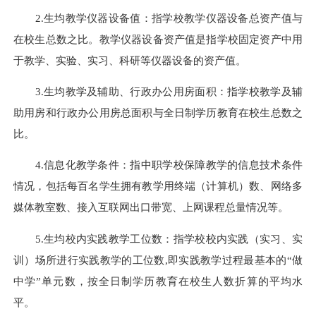
2.生均教学仪器设备值：指学校教学仪器设备总资产值与
在校生总数之比。教学仪器设备资产值是指学校固定资产中用
于教学、实验、实习、科研等仪器设备的资产值。
3.生均教学及辅助、行政办公用房面积：指学校教学及辅
助用房和行政办公用房总面积与全日制学历教育在校生总数之
比。
4.信息化教学条件：指中职学校保障教学的信息技术条件
情况，包括每百名学生拥有教学用终端（计算机）数、网络多
媒体教室数、接入互联网出口带宽、上网课程总量情况等。
5.生均校内实践教学工位数：指学校校内实践（实习、实
训）场所进行实践教学的工位数,即实践教学过程最基本的“做
中学”单元数，按全日制学历教育在校生人数折算的平均水
平。