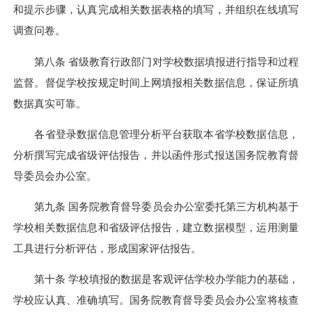
和提示步骤，认真完成相关数据表格的填写，并组织在线填写
调查问卷。
第八条 省级教育行政部门对学校数据填报进行指导和过程
监督。督促学校按规定时间上网填报相关数据信息，保证所填
数据真实可靠。
各省登录数据信息管理分析平台获取本省学校数据信息，
分析撰写完成省级评估报告，并以函件形式报送国务院教育督
导委员会办公室。
第九条 国务院教育督导委员会办公室委托第三方机构基于
学校相关数据信息和省级评估报告，建立数据模型，运用测量
工具进行分析评估，形成国家评估报告。
第十条 学校填报的数据是客观评估学校办学能力的基础，
学校应认真、准确填写。国务院教育督导委员会办公室将核查