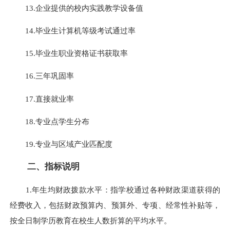
13.企业提供的校内实践教学设备值
14.毕业生计算机等级考试通过率
15.毕业生职业资格证书获取率
16.三年巩固率
17.直接就业率
18.专业点学生分布
19.专业与区域产业匹配度
二、指标说明
1.年生均财政拨款水平：指学校通过各种财政渠道获得的
经费收入，包括财政预算内、预算外、专项、经常性补贴等，
按全日制学历教育在校生人数折算的平均水平。