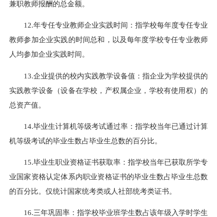
兼职教师报酬的总金额。
12.年专任专业教师企业实践时间：指学校每年度专任专业
教师参加企业实践的时间总和，以及每年度学校专任专业教师
人均参加企业实践时间。
13.企业提供的校内实践教学设备值：指企业为学校提供的
实践教学设备（设备在学校，产权属企业，学校有使用权）的
总资产值。
14.毕业生计算机等级考试通过率：指学校当年已通过计算
机等级考试的毕业生数占毕业生总数的百分比。
15.毕业生职业资格证书获取率：指学校当年已获取所学专
业国家资格认定体系内职业资格证书的毕业生数占毕业生总数
的百分比。仅统计国家统考类或人社部统考类证书。
16.三年巩固率：指学校毕业班学生数占该年级入学时学生