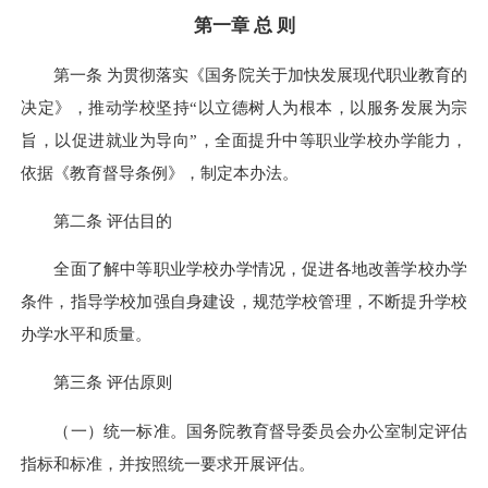
第一章 总 则
第一条 为贯彻落实《国务院关于加快发展现代职业教育的
决定》，推动学校坚持“以立德树人为根本，以服务发展为宗
旨，以促进就业为导向”，全面提升中等职业学校办学能力，
依据《教育督导条例》，制定本办法。
第二条 评估目的
全面了解中等职业学校办学情况，促进各地改善学校办学
条件，指导学校加强自身建设，规范学校管理，不断提升学校
办学水平和质量。
第三条 评估原则
（一）统一标准。国务院教育督导委员会办公室制定评估
指标和标准，并按照统一要求开展评估。