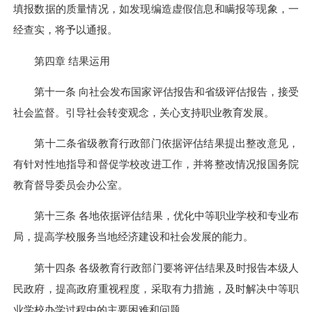
填报数据的质量情况，如发现编造虚假信息和瞒报等现象，一
经查实，将予以通报。
第四章 结果运用
第十一条 向社会发布国家评估报告和省级评估报告，接受
社会监督。引导社会转变观念，关心支持职业教育发展。
第十二条省级教育行政部门依据评估结果提出整改意见，
有针对性地指导和督促学校改进工作，并将整改情况报国务院
教育督导委员会办公室。
第十三条 各地依据评估结果，优化中等职业学校和专业布
局，提高学校服务当地经济建设和社会发展的能力。
第十四条 各级教育行政部门要将评估结果及时报告本级人
民政府，提高政府重视程度，采取有力措施，及时解决中等职
业学校办学过程中的主要困难和问题。