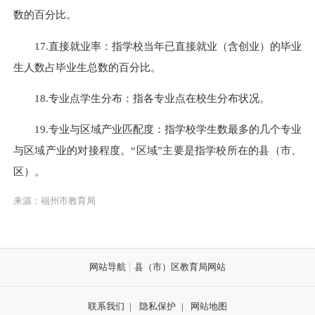
数的百分比。
17.直接就业率：指学校当年已直接就业（含创业）的毕业
生人数占毕业生总数的百分比。
18.专业点学生分布：指各专业点在校生分布状况。
19.专业与区域产业匹配度：指学校学生数最多的几个专业
与区域产业的对接程度。“区域”主要是指学校所在的县（市、
区）。
来源：福州市教育局
网站导航
县（市）区教育局网站
联系我们
|
隐私保护
|
网站地图