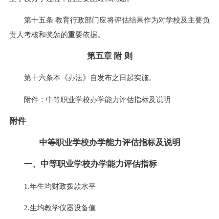
第十五条 教育行政部门应将评估结果作为对学校及主要负
责人考核和奖惩的重要依据。
第五章 附 则
第十六条本《办法》自发布之日起实施。
附件：中等职业学校办学能力评估指标及说明
附件
中等职业学校办学能力评估指标及说明
一、中等职业学校办学能力评估指标
1.年生均财政拨款水平
2.生均教学仪器设备值