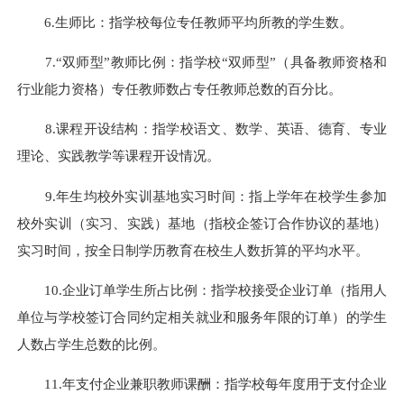
6.生师比：指学校每位专任教师平均所教的学生数。
7.“双师型”教师比例：指学校“双师型”（具备教师资格和
行业能力资格）专任教师数占专任教师总数的百分比。
8.课程开设结构：指学校语文、数学、英语、德育、专业
理论、实践教学等课程开设情况。
9.年生均校外实训基地实习时间：指上学年在校学生参加
校外实训（实习、实践）基地（指校企签订合作协议的基地）
实习时间，按全日制学历教育在校生人数折算的平均水平。
10.企业订单学生所占比例：指学校接受企业订单（指用人
单位与学校签订合同约定相关就业和服务年限的订单）的学生
人数占学生总数的比例。
11.年支付企业兼职教师课酬：指学校每年度用于支付企业