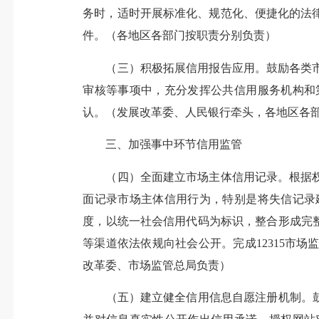
务时，适时开展标准化、规范化、便捷化的法
件。（各地区各部门按职责分别负责）
（三）积极拓展信用报告应用。鼓励各类市
审核等事项中，充分发挥公共信用服务机构和
认。（发展改革委、人民银行牵头，各地区各
三、加强事中环节信用监管
（四）全面建立市场主体信用记录。根据权
面记录市场主体信用行为，特别是将失信记录
度，以统一社会信用代码为标识，整合形成完
等渠道依法依规向社会公开。完成12315市
改革委、市场监管总局负责）
（五）建立健全信用信息自愿注册机制。鼓励