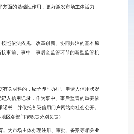
平方面的基础性作用，更好激发市场主体活力，
按照依法依规、改革创新、协同共治的基本原
衔接事前、事中、事后全监管环节的新型监管机
有关材料的，应予即时办理。申请人信用状况
况记入信用记录，作为事中、事后监管的重要依
承诺书，并依托各级信用门户网站向社会公开。
各地区各部门按职责分别负责）
。为市场主体办理注册、审批、备案等相关业