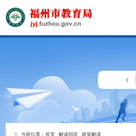
当前位置：
首页
解读回应
政策解读