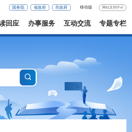
移动版
国务院
省政府
市政府
网站支持IPv6
读回应
办事服务
互动交流
专题专栏