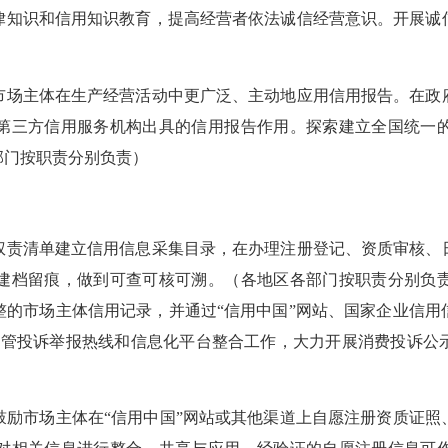
律知识和信用知识教育，提高经营者依法诚信经营意识。开展诚
场主体在生产经营活动中更广泛、主动地应用信用报告。在政府
第三方信用服务机构出具的信用报告作用。探索建立全国统一
部门按职责分别负责）
责清单建立信用信息采集目录，在办理注册登记、资质审核、日
建档留痕，做到可查可核可溯。（各地区各部门按职责分别负
整的市场主体信用记录，并通过“信用中国”网站、国家企业信用
场监管投诉举报热线和信息化平台整合工作，大力开展消费投诉
市场主体在“信用中国”网站或其他渠道上自愿注册资质证照