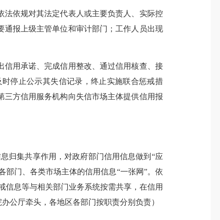
法依规对其法定代表人或主要负责人、实际控
要通报上级主管单位和审计部门；工作人员出现
信用承诺、完成信用整改、通过信用核查、接
及时停止公示其失信记录，终止实施联合惩戒措
第三方信用服务机构向失信市场主体提供信用报
息归集共享作用，对政府部门信用信息做到“应
各部门、各类市场主体的信用信息“一张网”。依
惩戒信息等与相关部门业务系统按需共享，在信用
院办公厅牵头，各地区各部门按职责分别负责）