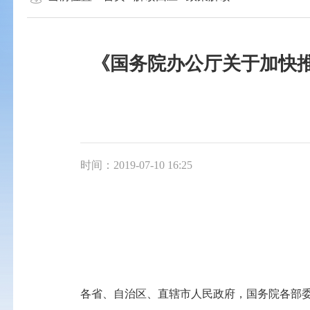
《国务院办公厅关于加快
时间：2019-07-10 16:25
各省、自治区、直辖市人民政府，国务院各部