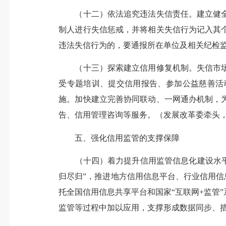
（十二）依法追究违法失信责任。建立健全
制人进行失信惩戒，并将相关失信行为记入其
违法失信行为的，要通报所在单位及相关纪检
（十三）探索建立信用修复机制。失信市场
受专题培训、提交信用报告、参加公益慈善活
施。加快建立完善协同联动、一网通办机制，
告、信用管理咨询等服务。（发展改革委牵头
五、强化信用监管的支撑保障
（十四）着力提升信用监管信息化建设水平。
归尽归”，推进地方信用信息平台、行业信用信
托全国信用信息共享平台和国家“互联网+监管
监管等过程中加以应用，支撑形成数据同步、