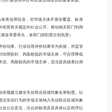
作为开展信用评价和生成信用报告的重要依据。
各类信用信息，对市场主体开展全覆盖、标准
并依照有关规定向社会公开。推动相关部门利用
发展改革委牵头，各部门按职责分别负责）
价结果、行业信用评价结果等为依据，对监管
对信用较好、风险较低的市场主体，可合理降低
失信、风险较高的市场主体，适当提高抽查比例
依规建立健全失信联合惩戒对象名单制度。以
违法失信行为的市场主体纳入失信联合惩戒对象
社会公众意见，出台的标准及其具体认定程序以