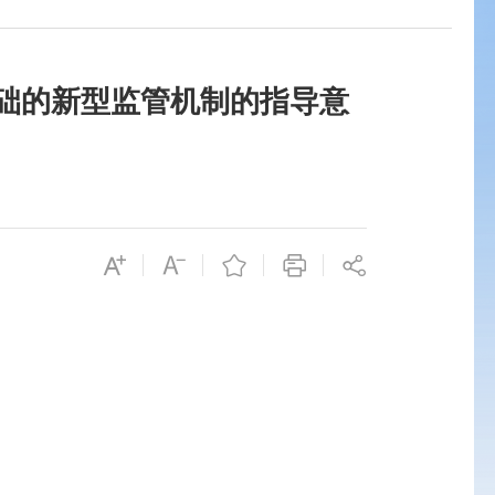
础的新型监管机制的指导意