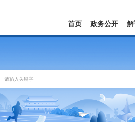
首页
政务公开
解