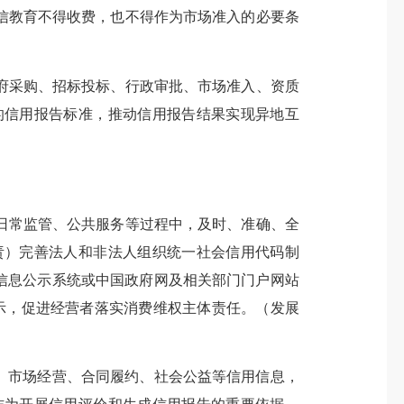
信教育不得收费，也不得作为市场准入的必要条
采购、招标投标、行政审批、市场准入、资质
的信用报告标准，推动信用报告结果实现异地互
常监管、公共服务等过程中，及时、准确、全
责）完善法人和非法人组织统一社会信用代码制
信息公示系统或中国政府网及相关部门门户网站
公示，促进经营者落实消费维权主体责任。（发展
、市场经营、合同履约、社会公益等信用信息，