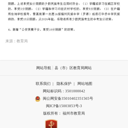
来源：教育局
网站导航
县（市）区教育局网站
联系我们
|
隐私保护
|
网站地图
网站标识码：3501000042
闽公网安备35010402351565号
闽ICP备15003853号-3
版权所有： 福州市教育局