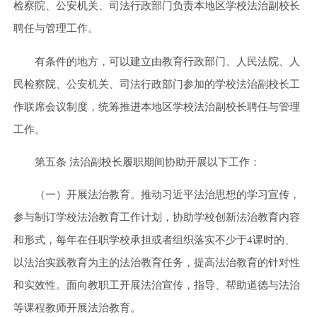
检察院、公安机关、司法行政部门负责本地区学校法治副校长
聘任与管理工作。
有条件的地方，可以建立由教育行政部门、人民法院、人
民检察院、公安机关、司法行政部门参加的学校法治副校长工
作联席会议制度，统筹推进本地区学校法治副校长聘任与管理
工作。
第五条 法治副校长履职期间协助开展以下工作：
（一）开展法治教育。推动习近平法治思想的学习宣传，
参与制订学校法治教育工作计划，协助学校创新法治教育内容
和形式，每年在任职学校承担或者组织落实不少于4课时的、
以法治实践教育为主的法治教育任务，提高法治教育的针对性
和实效性。面向教职工开展法治宣传，指导、帮助道德与法治
等课程教师开展法治教育。