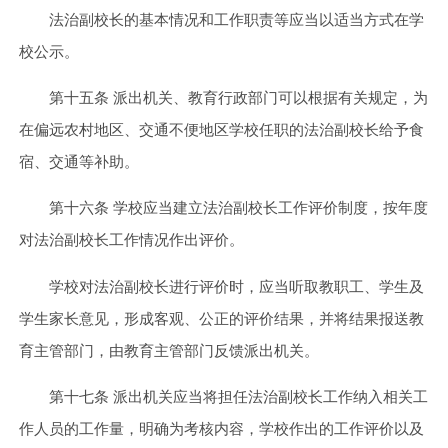
法治副校长的基本情况和工作职责等应当以适当方式在学
校公示。
第十五条 派出机关、教育行政部门可以根据有关规定，为
在偏远农村地区、交通不便地区学校任职的法治副校长给予食
宿、交通等补助。
第十六条 学校应当建立法治副校长工作评价制度，按年度
对法治副校长工作情况作出评价。
学校对法治副校长进行评价时，应当听取教职工、学生及
学生家长意见，形成客观、公正的评价结果，并将结果报送教
育主管部门，由教育主管部门反馈派出机关。
第十七条 派出机关应当将担任法治副校长工作纳入相关工
作人员的工作量，明确为考核内容，学校作出的工作评价以及