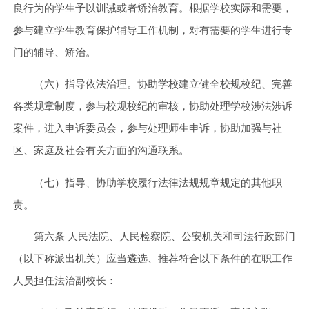
良行为的学生予以训诫或者矫治教育。根据学校实际和需要，
参与建立学生教育保护辅导工作机制，对有需要的学生进行专
门的辅导、矫治。
（六）指导依法治理。协助学校建立健全校规校纪、完善
各类规章制度，参与校规校纪的审核，协助处理学校涉法涉诉
案件，进入申诉委员会，参与处理师生申诉，协助加强与社
区、家庭及社会有关方面的沟通联系。
（七）指导、协助学校履行法律法规规章规定的其他职
责。
第六条 人民法院、人民检察院、公安机关和司法行政部门
（以下称派出机关）应当遴选、推荐符合以下条件的在职工作
人员担任法治副校长：