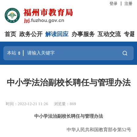
登录
注册
首页
政务公开
解读回应
办事服务
互动交流
专题
中小学法治副校长聘任与管理办法
时间：2022-12-21 11:26
浏览量：869
中小学法治副校长聘任与管理办法
中华人民共和国教育部令第52号