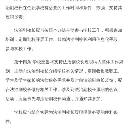
治副校长在任职学校有必要的工作时间和条件，鼓励、支持其
履职尽责。
法治副校长应当按照本办法主动参与学校工作，积极参加
培训，定期到校开展工作。鼓励法治副校长利用信息化手段，
参与学校工作。
第十四条 学校应当将支持法治副校长履职纳入整体工作规
划，主动向法治副校长介绍学校有关情况，定期收集教职工、
学生及学生家长的法律服务需求并及时向法治副校长反馈，配
合法治副校长做好相关工作。涉及到法治副校长履职的会议、
活动，应当事先与法治副校长沟通，并通知其参加。
学校应当结合实际为法治副校长履职提供必要的便利条
件。