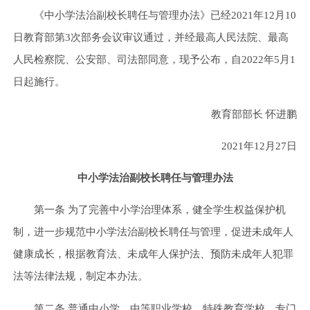
《中小学法治副校长聘任与管理办法》已经2021年12月10
日教育部第3次部务会议审议通过，并经最高人民法院、最高
人民检察院、公安部、司法部同意，现予公布，自2022年5月1
日起施行。
教育部部长 怀进鹏
2021年12月27日
中小学法治副校长聘任与管理办法
第一条 为了完善中小学治理体系，健全学生权益保护机
制，进一步规范中小学法治副校长聘任与管理，促进未成年人
健康成长，根据教育法、未成年人保护法、预防未成年人犯罪
法等法律法规，制定本办法。
第二条 普通中小学、中等职业学校、特殊教育学校、专门