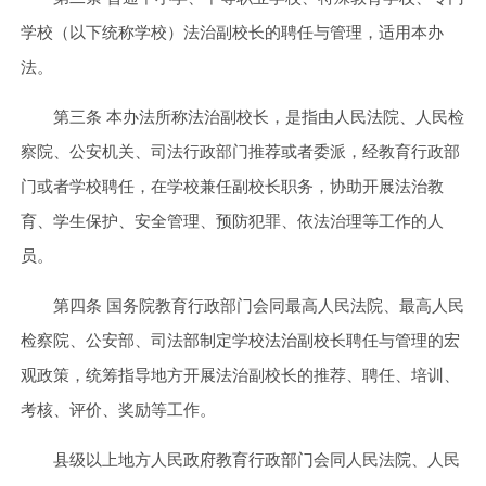
学校（以下统称学校）法治副校长的聘任与管理，适用本办
法。
第三条 本办法所称法治副校长，是指由人民法院、人民检
察院、公安机关、司法行政部门推荐或者委派，经教育行政部
门或者学校聘任，在学校兼任副校长职务，协助开展法治教
育、学生保护、安全管理、预防犯罪、依法治理等工作的人
员。
第四条 国务院教育行政部门会同最高人民法院、最高人民
检察院、公安部、司法部制定学校法治副校长聘任与管理的宏
观政策，统筹指导地方开展法治副校长的推荐、聘任、培训、
考核、评价、奖励等工作。
县级以上地方人民政府教育行政部门会同人民法院、人民