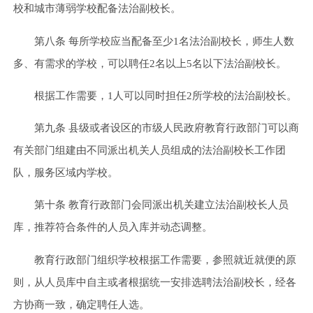
校和城市薄弱学校配备法治副校长。
第八条 每所学校应当配备至少1名法治副校长，师生人数
多、有需求的学校，可以聘任2名以上5名以下法治副校长。
根据工作需要，1人可以同时担任2所学校的法治副校长。
第九条 县级或者设区的市级人民政府教育行政部门可以商
有关部门组建由不同派出机关人员组成的法治副校长工作团
队，服务区域内学校。
第十条 教育行政部门会同派出机关建立法治副校长人员
库，推荐符合条件的人员入库并动态调整。
教育行政部门组织学校根据工作需要，参照就近就便的原
则，从人员库中自主或者根据统一安排选聘法治副校长，经各
方协商一致，确定聘任人选。