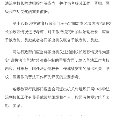
法治副校长的述职报告等应当一并作为考核其工作、晋职、晋
级和立功受奖的重要依据。
第十八条 地方教育行政部门应当定期对本区域内法治副校
长的履职情况进行考评，对工作成绩突出的法治副校长，应当
予以表彰、奖励或者会同派出机关联合予以表彰、奖励。
司法行政部门应当将派出机关法治副校长履职情况作为落
实“谁执法谁普法”普法责任制的重要方面，纳入普法工作考核
内容。对推荐、聘任法治副校长工作成绩突出的派出机关、学
校，应当作为普法工作评先评优的重要参考。
各级教育行政部门应当会同派出机关对组织开展中小学法
治副校长工作有显著成绩的组织和个人，按照有关规定给予表
彰、奖励。