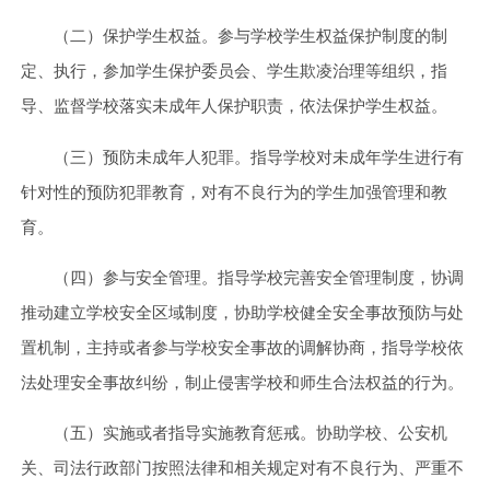
（二）保护学生权益。参与学校学生权益保护制度的制
定、执行，参加学生保护委员会、学生欺凌治理等组织，指
导、监督学校落实未成年人保护职责，依法保护学生权益。
（三）预防未成年人犯罪。指导学校对未成年学生进行有
针对性的预防犯罪教育，对有不良行为的学生加强管理和教
育。
（四）参与安全管理。指导学校完善安全管理制度，协调
推动建立学校安全区域制度，协助学校健全安全事故预防与处
置机制，主持或者参与学校安全事故的调解协商，指导学校依
法处理安全事故纠纷，制止侵害学校和师生合法权益的行为。
（五）实施或者指导实施教育惩戒。协助学校、公安机
关、司法行政部门按照法律和相关规定对有不良行为、严重不