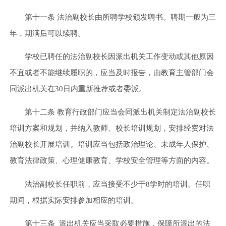
第十一条 法治副校长由所聘学校颁发聘书。聘期一般为三
年，期满后可以续聘。
学校已聘任的法治副校长因派出机关工作变动或其他原因
不宜或者不能继续履职的，应当及时报告，由教育主管部门会
同派出机关在30日内重新推荐或者委派。
第十二条 教育行政部门应当会同派出机关制定法治副校长
培训方案和规划，并纳入教师、校长培训规划，安排经费对法
治副校长开展培训。培训应当包括政治理论、未成年人保护、
教育法律政策、心理健康教育、学校安全管理等方面的内容。
法治副校长任职前，应当接受不少于8学时的培训。任职
期间，根据实际安排参加相应的培训。
第十三条 派出机关应当采取必要措施，保障所派出的法