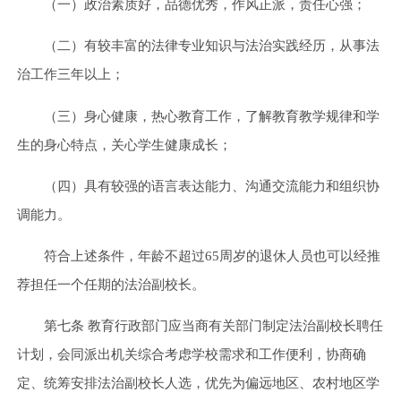
（一）政治素质好，品德优秀，作风正派，责任心强；
（二）有较丰富的法律专业知识与法治实践经历，从事法
治工作三年以上；
（三）身心健康，热心教育工作，了解教育教学规律和学
生的身心特点，关心学生健康成长；
（四）具有较强的语言表达能力、沟通交流能力和组织协
调能力。
符合上述条件，年龄不超过65周岁的退休人员也可以经推
荐担任一个任期的法治副校长。
第七条 教育行政部门应当商有关部门制定法治副校长聘任
计划，会同派出机关综合考虑学校需求和工作便利，协商确
定、统筹安排法治副校长人选，优先为偏远地区、农村地区学