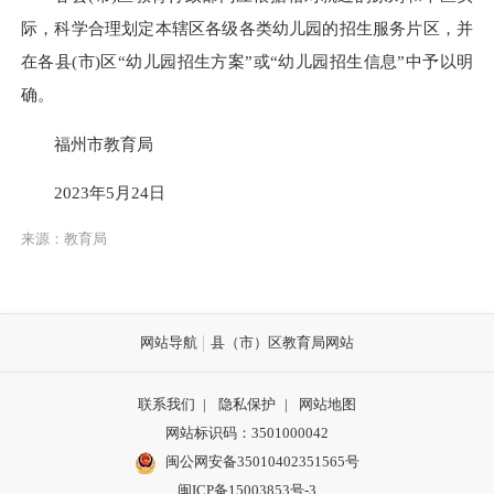
际，科学合理划定本辖区各级各类幼儿园的招生服务片区，并
在各县(市)区“幼儿园招生方案”或“幼儿园招生信息”中予以明
确。
福州市教育局
2023年5月24日
来源：教育局
网站导航
县（市）区教育局网站
联系我们
|
隐私保护
|
网站地图
网站标识码：3501000042
闽公网安备35010402351565号
闽ICP备15003853号-3