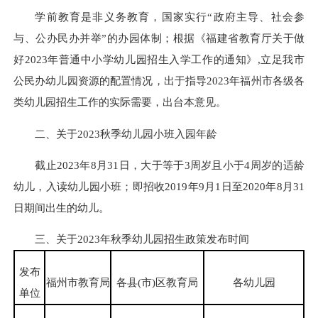
学前教育是非义务教育，国家实行“政府主导、社会参
与、公办民办并举”的办园体制；根据《福建省教育厅关于做
好2023年普通中小学幼儿园招生入学工作的通知》,立足我市
公民办幼儿园资源的配置情况，出于指导2023年福州市各级各
类幼儿园招生工作的实际需要，出台本意见。
二、关于2023秋季幼儿园小班入园年龄
截止2023年8月31日，大于等于3周岁且小于4周岁的适龄
幼儿，入读幼儿园小班；即招收2019年9月1日至2020年8月31
日期间出生的幼儿。
三、关于2023年秋季幼儿园招生政策发布时间
发布
福州市教育局
各县(市)区教育局
各幼儿园
单位