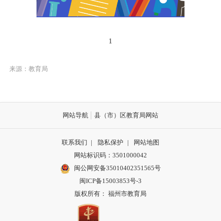
1
来源：教育局
网站导航
县（市）区教育局网站
联系我们
|
隐私保护
|
网站地图
网站标识码：3501000042
闽公网安备35010402351565号
闽ICP备15003853号-3
版权所有： 福州市教育局