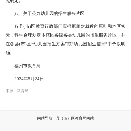
究确定。
八、关于公办幼儿园的招生服务片区
各县(市)区教育行政部门应根据相对就近的原则和本区实
际，科学合理划定本辖区各级各类幼儿园的招生服务片区，并
在各县(市)区“幼儿园招生方案”或“幼儿园招生信息”中予以明
确。
福州市教育局
2024年5月24日
来源：教育局
网站导航
县（市）区教育局网站