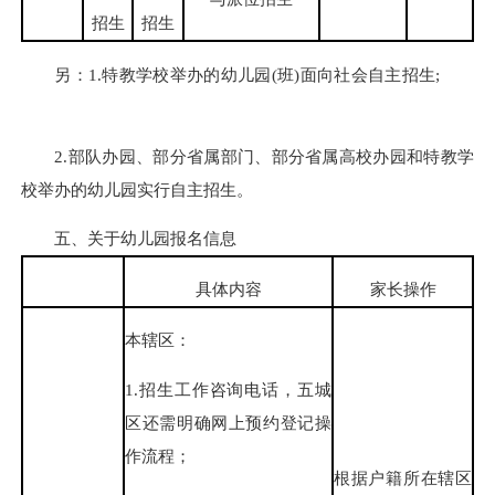
招生
招生
另：1.特教学校举办的幼儿园(班)面向社会自主招生;
2.部队办园、部分省属部门、部分省属高校办园和特教学
校举办的幼儿园实行自主招生。
五、关于幼儿园报名信息
具体内容
家长操作
本辖区：
1.招生工作咨询电话，五城
区还需明确网上预约登记操
作流程；
根据户籍所在辖区