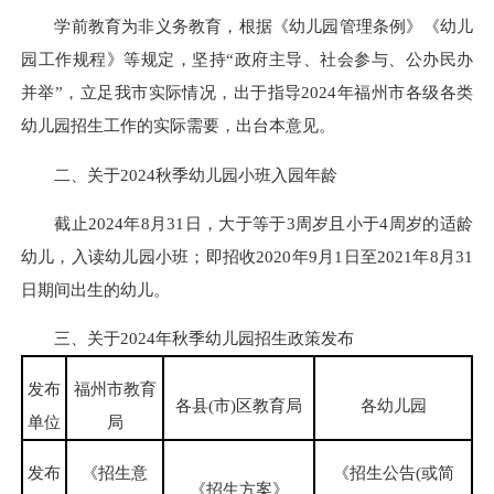
学前教育为非义务教育，根据《幼儿园管理条例》《幼儿
园工作规程》等规定，坚持“政府主导、社会参与、公办民办
并举”，立足我市实际情况，出于指导2024年福州市各级各类
幼儿园招生工作的实际需要，出台本意见。
二、关于2024秋季幼儿园小班入园年龄
截止2024年8月31日，大于等于3周岁且小于4周岁的适龄
幼儿，入读幼儿园小班；即招收2020年9月1日至2021年8月31
日期间出生的幼儿。
三、关于2024年秋季幼儿园招生政策发布
发布
福州市教育
各县(市)区教育局
各幼儿园
单位
局
发布
《招生意
《招生公告(或简
《招生方案》