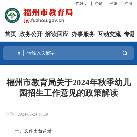
你好，
注销
登录
注册
首页
政务公开
解读回应
办事服务
互动交流
专题
福州市教育局关于2024年秋季幼儿
园招生工作意见的政策解读
时间：2024-05-24 10:29
一、文件出台背景