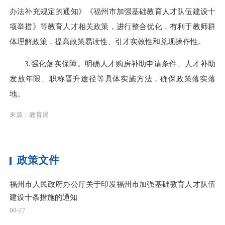
办法补充规定的通知》《福州市加强基础教育人才队伍建设十
项举措》等教育人才相关政策，进行整合优化，有利于教师群
体理解政策，提高政策易读性、引才实效性和兑现操作性。
3.强化落实保障。明确人才购房补助申请条件、人才补助
发放年限、职称晋升途径等具体实施方法，确保政策落实落
地。
来源：教育局
政策文件
福州市人民政府办公厅关于印发福州市加强基础教育人才队伍
建设十条措施的通知
08-27