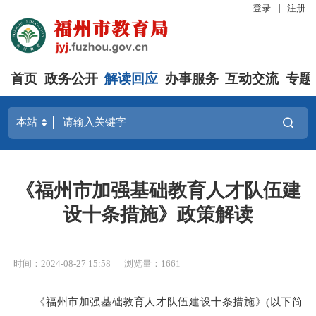
登录
注册
首页
政务公开
解读回应
办事服务
互动交流
专题
《福州市加强基础教育人才队伍建
设十条措施》政策解读
时间：2024-08-27 15:58
浏览量：1661
《福州市加强基础教育人才队伍建设十条措施》(以下简