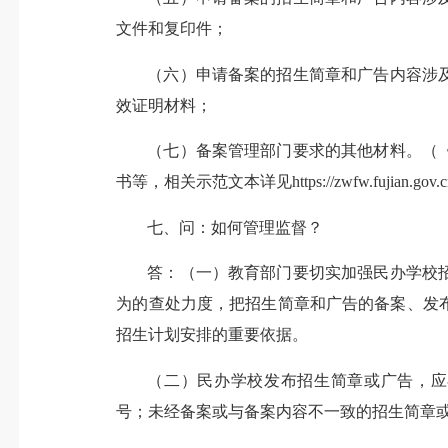
文件和复印件；
（六）申请备案的招生简章和广告内容涉
效证明材料；
（七）备案管理部门要求的其他材料。（
书等，相关示范文本详见https://zwfw.fujian.gov.c
七、问：如何管理监督？
答：（一）教育部门要切实加强民办学校
为的查处力度，把招生简章和广告的备案、发
招生计划安排的重要依据。
（二）民办学校发布招生简章或广告，应在
号；未经备案或与备案内容不一致的招生简章