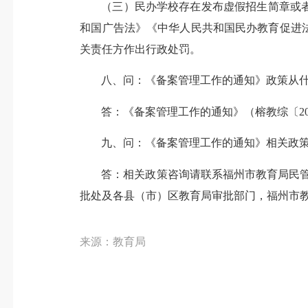
（三）民办学校存在发布虚假招生简章或
和国广告法》《中华人民共和国民办教育促进
关责任方作出行政处罚。
八、问：《备案管理工作的通知》政策从
答：《备案管理工作的通知》（榕教综〔20
九、问：《备案管理工作的通知》相关政
答：相关政策咨询请联系福州市教育局民管处，
批处及各县（市）区教育局审批部门，福州市教育局审
来源：教育局