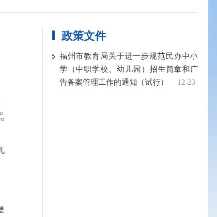
政策文件
）
福州市教育局关于进一步规范民办中小
学（中职学校、幼儿园）招生简章和广
告备案管理工作的通知（试行）
12-23
儿
是