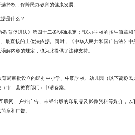
平选择权，保障民办教育的健康发展。
依据是什么？
办教育促进法》第四十二条明确规定：“民办学校的招生简章和
心、最直接的上位法依据。同时，《中华人民共和国广告法》中
人误解内容的规定，也为此提供了法律支持。
教育局审批设立的民办中小学、中职学校、幼儿园（以下简称民
关（市、县教育部门）申请备案。
互联网、户外广告、未经出版的印刷品及影像资料等媒介，以
生简章和广告。