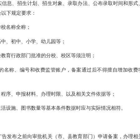
实信息、招生计划、招生对象、录取办法、公布录取时间和形式
合以下规定要求：
学校名称全称；
高中、初中、小学、幼儿园等；
经教育行政部门批准的分校、校区等须注明；
的名称、编号和收费监管账户，备案通过后不得擅自增加收费
、程序、申报材料、办理时限、以及相关文件依据等；
生活设施、图书数量等基本条件数据时应与实际情况相符。
广告发布之前向审批机关（市、县教育部门）申请备案，办理相