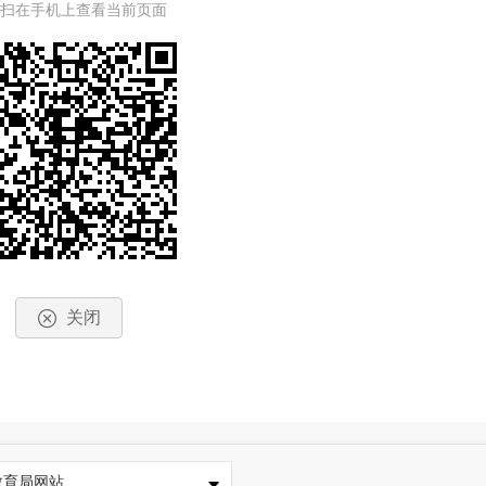
一扫在手机上查看当前页面
关闭
教育局网站