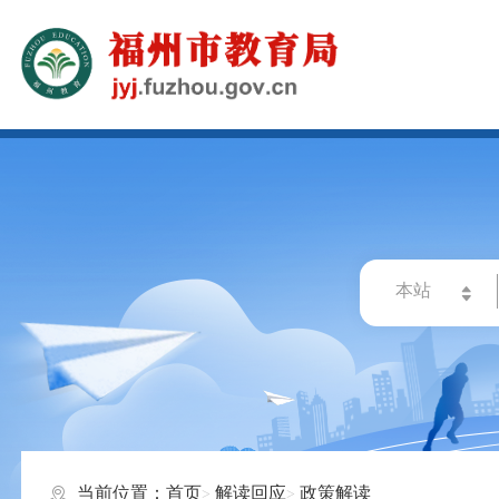
当前位置：
首页
解读回应
政策解读