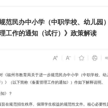
规范民办中小学（中职学校、幼儿园
理工作的通知（试行）》政策解读
对《福州市教育局关于进一步规范民办中小学（中职学校、幼
行）》（以下简称《备案管理工作的通知》）作如下解释说明。
通知》？
项旨在规范招生秩序、保障学生权益的规范性文件。核心必要性