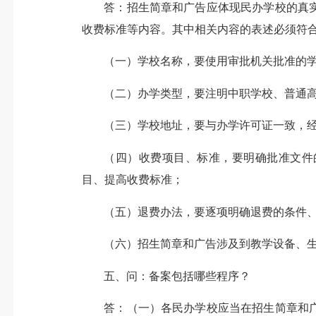
答：招生简章和广告应体现民办学校的真
收费标准等内容。其中相关内容的表述必须符
（一）学校名称，要使用审批机关批准的
（二）办学类型，要注明中职学校、普通
（三）学校地址，要与办学许可证一致，
（四）收费项目、标准，要明确批准文件
目、提高收费标准；
（五）退费办法，要逐项明确退费的条件
（六）招生简章和广告涉及到教学设备、
五、问：备案包括哪些程序？
答：（一）各民办学校应当在招生简章和