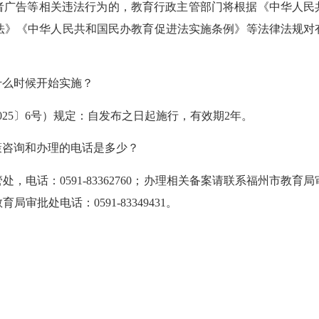
者广告等相关违法行为的，教育行政主管部门将根据《中华人民
法》《中华人民共和国民办教育促进法实施条例》等法律法规对
什么时候开始实施？
25〕6号）规定：自发布之日起施行，有效期2年。
策咨询和办理的电话是多少？
电话：0591-83362760；办理相关备案请联系福州市教育局
批处电话：0591-83349431。