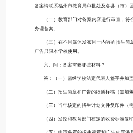
备案请联系福州市教育局审批处及各县（市）区教育
（二）教育部门对备案内容进行审查，符
办理备案。
（三）在不同媒体发布同一内容的招生简
广告只限本学校使用。
六、问：备案需要哪些材料？
答：（一）需经学校法定代表人签字并加
（二）招生简章和广告的纸质样稿（需加
（三）当年核定的招生计划文件复印件（
（四）发改和教育部门核定的收费标准复
（五）申请备案的招生简章和广告内容涉