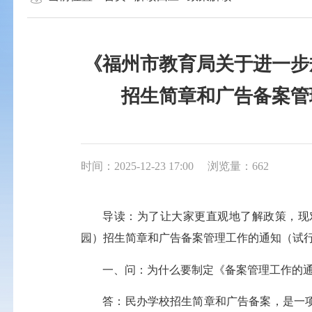
《福州市教育局关于进一步
招生简章和广告备案管
时间：2025-12-23 17:00
浏览量：662
导读：为了让大家更直观地了解政策，现
园）招生简章和广告备案管理工作的通知（试
一、问：为什么要制定《备案管理工作的
答：民办学校招生简章和广告备案，是一