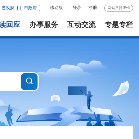
移动版
登录
注册
省政府
市政府
网站支持IPv6
读回应
办事服务
互动交流
专题专栏