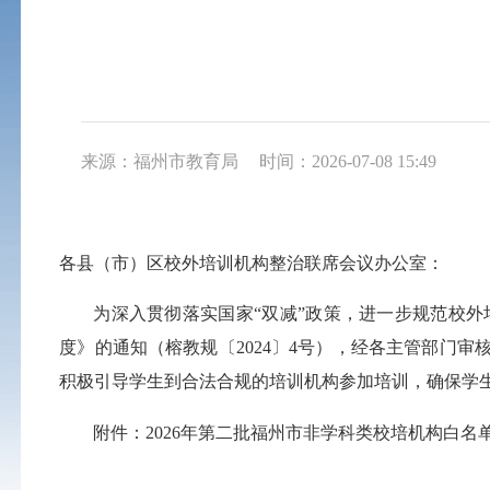
来源：福州市教育局
时间：2026-07-08 15:49
各县（市）区校外培训机构整治联席会议办公室：
为深入贯彻落实国家“双减”政策，进一步规范校
度》的通知（榕教规〔2024〕4号），经各主管部门审
积极引导学生到合法合规的培训机构参加培训，确保学
附件：2026年第二批福州市非学科类校培机构白名