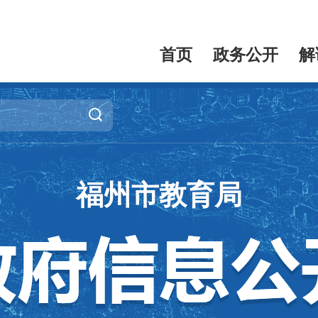
首页
政务公开
解
福州市教育局