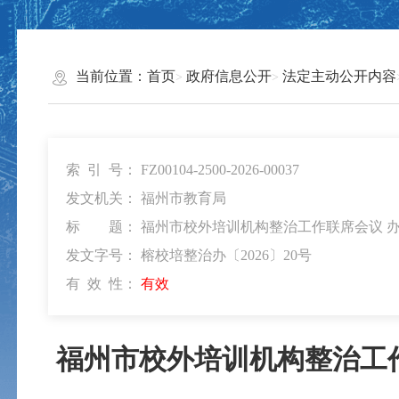
当前位置：
首页
政府信息公开
法定主动公开内容
索 引 号：
FZ00104-2500-2026-00037
发文机关：
福州市教育局
标 题：
福州市校外培训机构整治工作联席会议 办
发文字号：
榕校培整治办〔2026〕20号
有 效 性：
有效
福州市校外培训机构整治工作