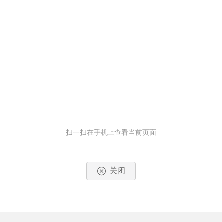
扫一扫在手机上查看当前页面
关闭