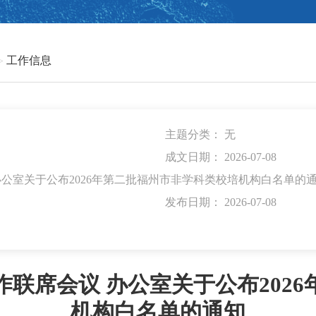
工作信息
主题分类：
无
成文日期： 2026-07-08
公室关于公布2026年第二批福州市非学科类校培机构白名单的
发布日期： 2026-07-08
联席会议 办公室关于公布202
机构白名单的通知