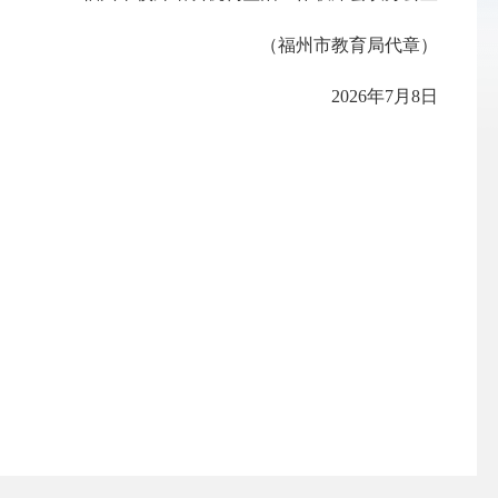
（福州市教育局代章）
2026年7月8日