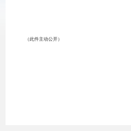
（此件主动公开）