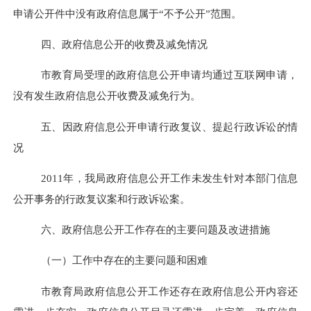
申请公开件中没有政府信息属于“不予公开”范围。
四、政府信息公开的收费及减免情况
市教育局受理的政府信息公开申请均通过互联网申请，
没有发生政府信息公开收费及减免行为。
五、因政府信息公开申请行政复议、提起行政诉讼的情
况
2011
年，我局政府信息公开工作未发生针对本部门信息
公开事务的行政复议案和行政诉讼案。
六、政府信息公开工作存在的主要问题及改进措施
（一）工作中存在的主要问题和困难
市教育局政府信息公开工作还存在政府信息公开内容还