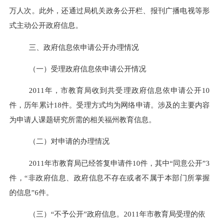
万人次。此外，还通过局机关政务公开栏、报刊广播电视等形
式主动公开政府信息。
三、政府信息依申请公开办理情况
（一）受理政府信息依申请公开情况
2011
年，市教育局收到共受理政府信息依申请公开
10
件，历年累计
18
件。受理方式均为网络申请。涉及的主要内容
为申请人课题研究所需的相关福州教育信息。
（二）对申请的办理情况
2011
年市教育局已经答复申请件
10
件，其中“同意公开”
3
件，“非政府信息、政府信息不存在或者不属于本部门所掌握
的信息”
6
件。
（三）“不予公开”政府信息。
2011
年市教育局受理的依