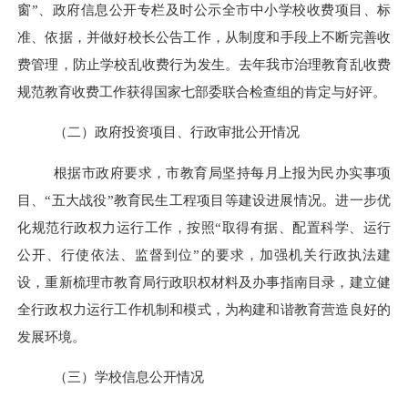
窗”、政府信息公开专栏及时公示全市中小学校收费项目、标
准、依据，并做好校长公告工作，
从制度和手段上不断完善收
费管理，防止学校乱收费行为发生。去年我市治理教育乱收费
规范教育收费工作获得国家七部委联合检查组的肯定与好评。
（二）政府投资项目、行政审批公开情况
根据市政府要求，市教育局坚持每月上报为民办实事项
目、
“
五大战役
”
教育民生工程项目等建设进展情况。进一步优
化规范行政权力运行工作，按照“取得有据、配置科学、运行
公开、行使依法、监督到位”的要求，加强机关行政执法建
设，重新梳理市教育局行政职权材料及办事指南目录，建立健
全行政权力运行工作机制和模式，为构建和谐教育营造良好的
发展环境。
（三）学校信息公开情况