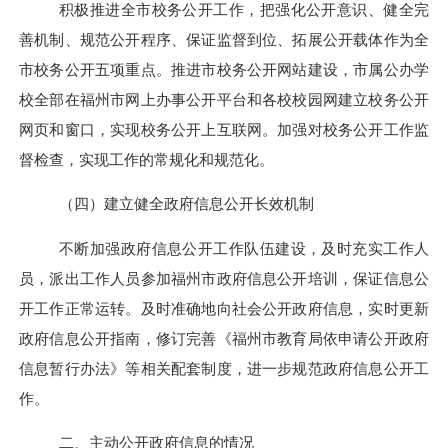
积极推进全市校务公开工作，把强化公开意识、健全完
善机制、规范公开程序、保证监督到位、拓展公开载体作为全
市校务公开五项重点。推进市校务公开网站建设，市属公办学
校全部在福州市网上办事公开平台和各校校园网建立校务公开
网页和窗口，实现校务公开上互联网。加强对校务公开工作监
督检查，实现工作的常规化和规范化。
（四）建立健全政府信息公开长效机制
不断加强政府信息公开工作队伍建设，及时充实工作人
员，派出工作人员参加福州市政府信息公开培训，保证信息公
开工作正常运转。及时准确地向社会公开政府信息，实时更新
政府信息公开指南，修订完善《福州市教育局依申请公开政府
信息暂行办法》等相关配套制度，进一步规范政府信息公开工
作。
二、主动公开政府信息的情况