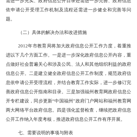
需进一步充实、政府信息公开目录还需进一步完善、政府信息
依申请公开受理工作机制及流程还需进一步健全和完善等问
题。
（二）具体的解决办法和改进措施
2012
年市教育局将加大政府信息公开工作力度，着重推
进以下几个方面工作。一是进一步深化政府信息公开内容，重
点做好社会普遍关心和涉及公民、法人和其他组织利益的政府
信息公开。二是建立健全政府信息公开工作制度，规范政府信
息依申请公开受理流程，并结合教育工作实际，进一步修订完
善政府信息公开指南和目录。三是加强福州教育网政府信息公
开专栏建设，同步更新“中国福州”政府门户网站和福州教育网
两大网络平台政府信息。四是强化监督检查，继续把政府信息
公开工作纳入年度考核，推进政府信息公开工作有序开展。
七、需要说明的事项与附表