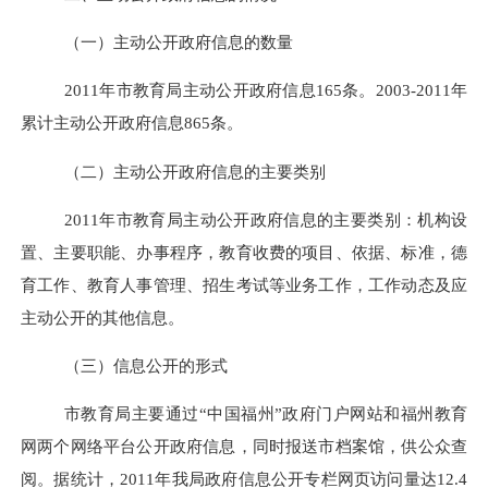
（一）主动公开政府信息的数量
2011
年市教育局主动公开政府信息
165
条。
2003-2011
年
累计主动公开政府信息
865
条。
（二）主动公开政府信息的主要类别
2011
年市教育局主动公开政府信息的主要类别：机构设
置、主要职能、办事程序，教育收费的项目、依据、标准，德
育工作、教育人事管理、招生考试等业务工作，工作动态及应
主动公开的其他信息。
（三）信息公开的形式
市教育局主要通过“中国福州”政府门户网站和福州教育
网两个网络平台公开政府信息，同时报送市档案馆，供公众查
阅。据统计，
2011
年我局政府信息公开专栏网页访问量达
12.4