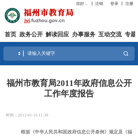
你好，
注销
登录
注册
首页
政务公开
解读回应
办事服务
互动交流
专题
福州市教育局2011年政府信息公开
工作年度报告
时间：2012-01-16 11:38
根据《中华人民共和国政府信息公开条例》规定及《福