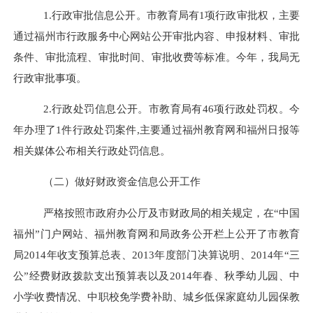
1.行政审批信息公开。市教育局有1项行政审批权，主要
通过福州市行政服务中心网站公开审批内容、申报材料、审批
条件、审批流程、审批时间、审批收费等标准。今年，我局无
行政审批事项。
2.行政处罚信息公开。市教育局有46项行政处罚权。今
年办理了1件行政处罚案件,主要通过福州教育网和福州日报等
相关媒体公布相关行政处罚信息。
（二）做好财政资金信息公开工作
严格按照市政府办公厅及市财政局的相关规定，在“中国
福州”门户网站、福州教育网和局政务公开栏上公开了市教育
局2014年收支预算总表、2013年度部门决算说明、2014年“三
公”经费财政拨款支出预算表以及2014年春、秋季幼儿园、中
小学收费情况、中职校免学费补助、城乡低保家庭幼儿园保教