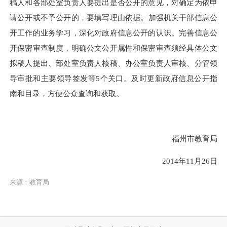
稿人和各部处室负责人要提出是否公开的意见
，对确定为依申
请公开或不予公开的，
要填写理由依据
。
加强机关干部信息公
开工作的业务学习，深化对政府信息公开的认识。完善信息公
开保密审查制度，明确公文公开属性和保密审查须经具体公文
拟稿人提出、部处室负责人核稿、办公室负责人审核、分管领
导审批和主要领导签发等5个关口。及时更新政府信息公开指
南和目录，方便公众查询和获取。
福州市教育局
2014年11月26日
来源：教育局