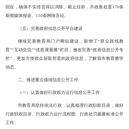
回应，确保不实传言得以消除。截止目前，共收集处置170条
新闻媒体报道、110条网络言论。
（五）完善政府信息公开平台建设
继续完善教育局门户网站建设，新增了“群众路线教
育”“互动交流”“优质课展播”栏目，修改完善“政府信息公开专
栏”，更加方便群众获取所需的政府信息，了解我市教育教学
动态。
二、推进重点领域信息公开工作
（一）认真做好行政权力运行信息公开工作
市教育局坚持依法行政，认真梳理行政职权目录，做好
行政职权目录、行政权力运行流程图、行政处罚裁量标准公开
工作。