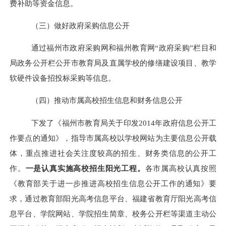
费补助等资金信息。
（三）做好政府采购信息公开
通过福州市政府采购网和福州教育网“政府采购”栏目和
局政务公开栏公开市教育局及直属学校的修缮建设项目、教学
软硬件设备招投标采购等信息。
（四）推动市属高校招生信息和财务信息公开
下发了《福州市教育局关于印发2014年政府信息公开工
作要点的通知》，指导市属高校以学校网站为主要信息公开载
体，重点推进社会关注度较高的招生、财务类信息的公开工
作。
一是
认真实施高校招生阳光工程。
各市属高校认真按照
《教育部关于进一步推进高校招生信息公开工作的通知》要
求，通过教育部阳光高考信息平台、福建省教育厅阳光高考信
息平台、学院网站、学院招生简章、校务公开栏等渠道主动公