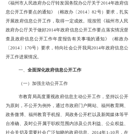
《福州市人民政府办公厅转发国务院办公厅关于2014年政府信
息公开工作要点的通知》（榕政办〔2014〕82号）要求，
扎实
开展政府信息公开工作，取得一定成效。现按照《福州市人民
政府办公厅关于做好2014年政府信息公开工作要点落实情况督
查及政府信息公开工作年度报告有关事项的通知》（榕政办
〔2014〕170号）要求，特向社会公开我局2014年政府信息公
开工作进展情况。
一、
全面深化政府信息公开工作
（一）加强主动公开工作
市教育局高度重视政府信息主动公开工作，坚持以公开
为原则，不公开为例外，通过市政府门户网站、福州教育网、
政务微博、福州教育手机报、局政务公开栏以及新闻媒体等平
台准确、及时公开属于职权范围内涉及公共利益、公众权益、
社会关切及需要社会广泛知晓的政府信息。2014年1-10月，在