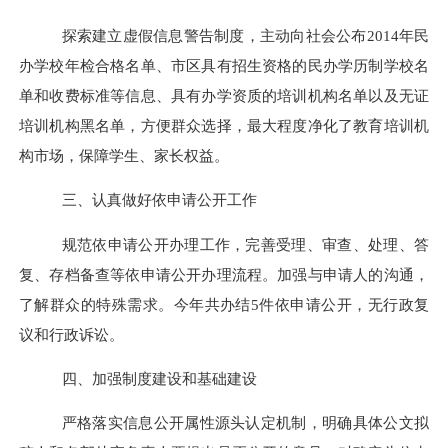
探索建立虚假信息警告制度，主动向社会公布2014年民
办学校年检合格名单、市区具有招生资格的民办学历制学校名
单和收费标准等信息、具有办学资质的培训机构名单以及无证
培训机构黑名单，方便群众选择，最大程度净化了教育培训机
构市场，保障学生、家长权益。
三、认真做好依申请公开工作
规范依申请公开办理工作
，完善受理、审查、处理、答
复、存档备查等依申请公开办理流程。加强与申请人的沟通，
了解群众的特殊需求。今年共办结5件依申请公开
，无行政复
议和行政诉讼。
四、
加强制度建设和基础建设
严格落实信息公开属性源头认定机制
，明确具体公文拟