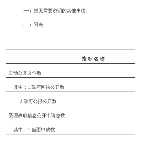
（一）
暂无需要说明的其他事项。
（二）附表
指 标 名 称
主动公开文件数
其中：1.政府网站公开数
2.政府公报公开数
受理政府信息公开申请总数
其中：1.当面申请数