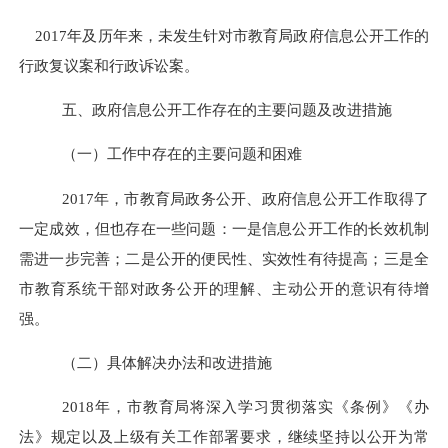
2017年及历年来，未发生针对市教育局政府信息公开工作的
行政复议案和行政诉讼案。
五、政府信息公开工作存在的主要问题及改进措施
（一）工作中存在的主要问题和困难
2017年，市教育局政务公开、政府信息公开工作取得了
一定成效，但也存在一些问题：一是信息公开工作的长效机制
需进一步完善；二是公开的便民性、实效性有待提高；三是全
市教育系统干部对政务公开的理解、主动公开的意识有待增
强。
（二）具体解决办法和改进措施
2018年，市教育局将深入学习贯彻落实《条例》《办
法》规定以及上级有关工作部署要求，继续坚持以公开为常