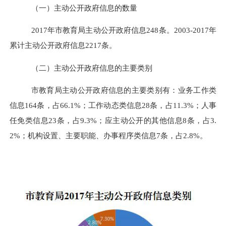
（一）主动公开政府信息的数量
2017年
市教育局主动公开政府信息
248条。2003-2017年
累计主动公开政府信息2217条。
（二）主动公开政府信息的主要类别
市教育局主动公开政府信息的主要类别有：业务工作类
信息
164条，占66.1%；工作动态类信息28条，占11.3%；人事
任免类信息23条，占9.3%；应主动公开的其他信息8条，占3.
2%；机构设置、主要职能、办事程序类信息7条，占2.8%。