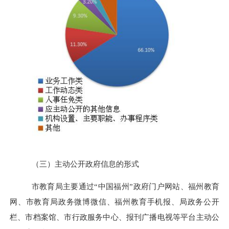
（三）主动公开政府信息的形式
市教育局主要通过
“中国福州”政府门户网站、福州教育
网、市教育局政务微博微信、福州教育手机报、局政务公开
栏、市档案馆、市行政服务中心、报刊广播电视等平台主动公