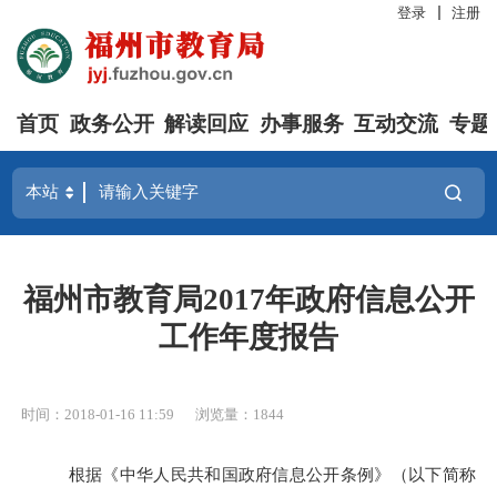
登录
注册
首页
政务公开
解读回应
办事服务
互动交流
专题
福州市教育局2017年政府信息公开
工作年度报告
时间：2018-01-16 11:59
浏览量：1844
根据《中华人民共和国政府信息公开条例》（以下简称