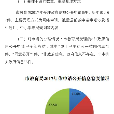
（一）受理申请的数量、主要受理方式
市教育局
2017年受理政府信息公开申请8件，历年累计6
7件。主要受理方式为网络申请
。数量居前的申请事项涉及招
生划片、中小学布局规划等内容。
（二）
对申请的办理情况
：市教育局受理的
8件政府信
息公开申请已全部办结，其中“属于已主动公开范围信息”1
件、“同意公开”4件、“非政府信息、政府信息不存在、非本机
关政府信息”3件。