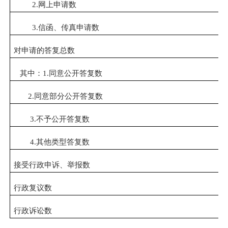
2.网上申请数
3.信函、传真申请数
对申请的答复总数
其中：1.同意公开答复数
2.同意部分公开答复数
3.不予公开答复数
4.其他类型答复数
接受行政申诉、举报数
行政复议数
行政诉讼数