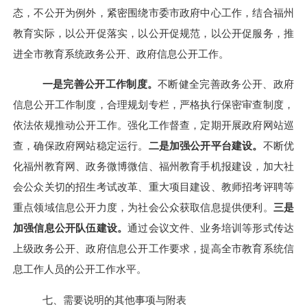
态，不公开为例外，紧密围绕市委市政府中心工作，结合福州
教育实际，
以公开促落实，以公开促规范，以公开促服务，
推
进全市教育系统政务公开、政府信息公开工作。
一是完善公开工作制度。
不断健全完善政务公开、政府
信息公开工作制度，合理规划专栏，严格执行保密审查制度，
依法依规推动公开工作。强化工作督查，定期开展政府网站巡
查，确保政府网站稳定运行。
二是加强公开平台建设。
不断优
化福州教育网、政务微博微信、福州教育手机报建设，加大社
会公众关切的招生考试改革、重大项目建设、教师招考评聘等
重点领域信息公开力度，为社会公众获取信息提供便利。
三是
加强信息公开队伍建设。
通过会议文件、业务培训等形式传达
上级政务公开、政府信息公开工作要求，提高全市教育系统信
息工作人员的公开工作水平。
七、需要说明的其他事项与附表