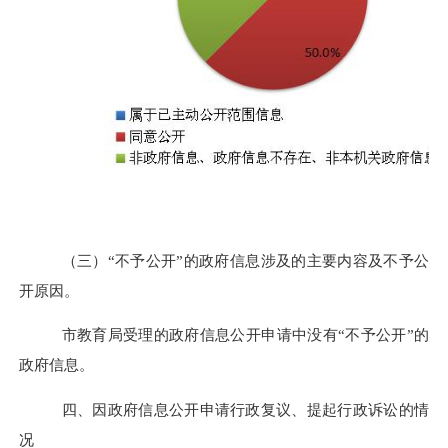
（三）
“不予公开”的政府信息涉及的主要内容及不予公
开原因。
市教育局受理的政府信息公开申请中没有
“不予公开”的
政府信息。
四、因政府信息公开申请行政复议、提起行政诉讼的情
况