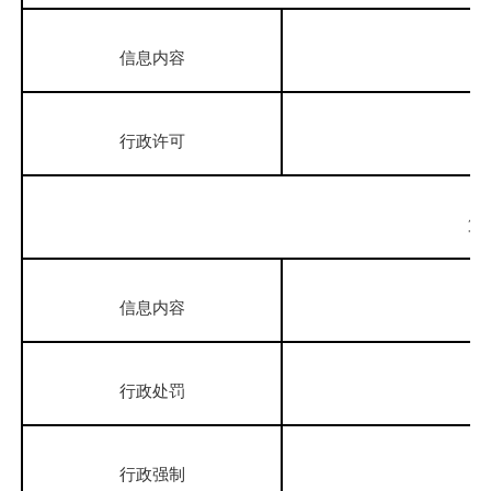
信息内容
行政许可
第
信息内容
行政处罚
行政强制