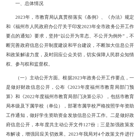
一、总体情况
2023年，市教育局认真贯彻落实《条例》、《办法》规定
和《福州市人民政府办公厅关于印发2023年全市政务公开工作
要点的通知》要求，坚持“以公开为常态、不公开为例外”，不
断完善政府信息公开制度建设和平台建设，不断加大信息公开
和政策解读力度，及时回应公众关切，切实保障人民群众知情
权、参与权和监督权。
（一）主动公开方面。根据2023年政务公开工作要点，一
是做好财政信息公开，公布《2023年度福州市教育局部门预
算》和《2022年度福州市教育局部门决算公示》，包括市教育
局本级及下属学校（单位），部署市属学校严格按照学年资助
工作通知，做好学生资助资金发放信息公开工作。二是做好政
府信息公开，本年度共主动公开文件127份；三是加强政策发
布解读，增强回应关切效果。2023年我局对4个政策文件进行