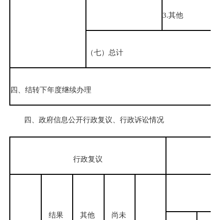
3.其他
（七）总计
四、结转下年度继续办理
四、政府信息公开行政复议、行政诉讼情况
行政复议
结果
其他
尚未