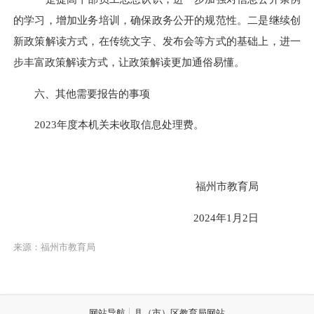
的学习，增加业务培训，确保政务公开的规范性。二是继续创
新政策解读方式，在传统文字、发布会等方式的基础上，进一
步丰富政策解读方式，让政策解读更加通俗易懂。
六、其他需要报告的事项
2023年度本机关未收取信息处理费。
福州市教育局
2024年1月2日
来源：福州市教育局
网站导航
县（市）区教育局网站