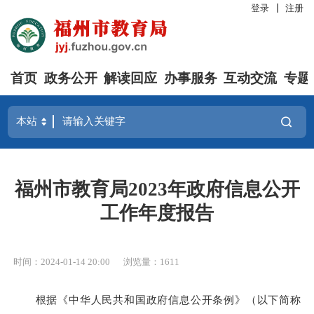
登录
注册
首页
政务公开
解读回应
办事服务
互动交流
专题
福州市教育局2023年政府信息公开
工作年度报告
时间：2024-01-14 20:00
浏览量：1611
根据《中华人民共和国政府信息公开条例》（以下简称