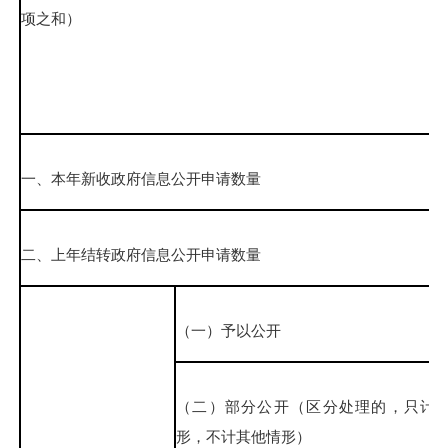
项之和）
一、本年新收政府信息公开申请数量
二、上年结转政府信息公开申请数量
（一）予以公开
（二）部分公开（区分处理的，只计
形，不计其他情形）