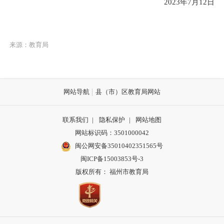
2023
年7月
12
日
来源：教育局
网站导航
县（市）区教育局网站
联系我们
|
隐私保护
|
网站地图
网站标识码：3501000042
闽公网安备35010402351565号
闽ICP备15003853号-3
版权所有： 福州市教育局