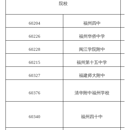
院校
60204
福州四中
60226
福州华侨中学
60228
闽江学院附中
60215
福州第十五中学
60327
福建师大附中
60376
清华附中福州学校
60340
福州四十中