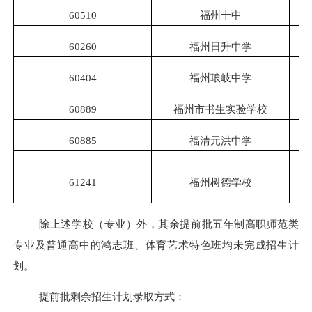
60510
福州十中
60260
福州日升中学
60404
福州琅岐中学
60889
福州市书生实验学校
60885
福清元洪中学
61241
福州树德学校
除上述学校（专业）外，其余提前批五年制高职师范类
专业及普通高中的鸿志班、体育艺术特色班均未完成招生计
划。
提前批剩余招生计划录取方式：