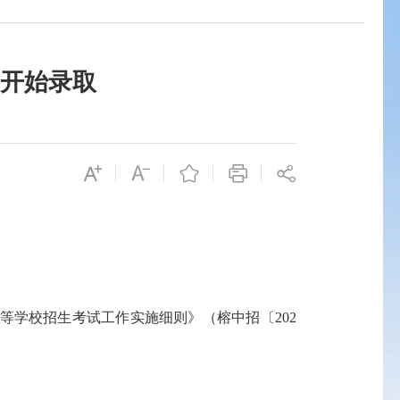
日开始录取
等学校招生考试工作实施细则》（榕中招〔
202