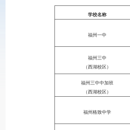
学校名称
福州一中
福州三中
（西湖校区）
福州三中中加班
（西湖校区）
福州格致中学