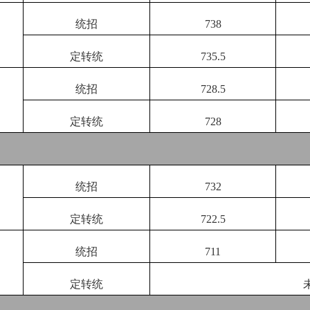
统招
738
定转统
735.5
统招
728.5
定转统
728
统招
732
定转统
722.5
统招
711
定转统