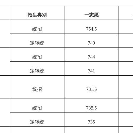
招生类别
一志愿
统招
754.5
定转统
749
统招
744
定转统
741
统招
731.5
统招
735.5
定转统
735