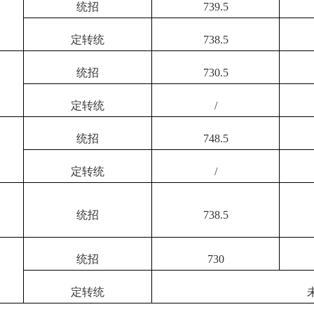
统招
739.5
定转统
738.5
统招
730.5
定转统
/
统招
748.5
定转统
/
统招
738.5
统招
730
定转统