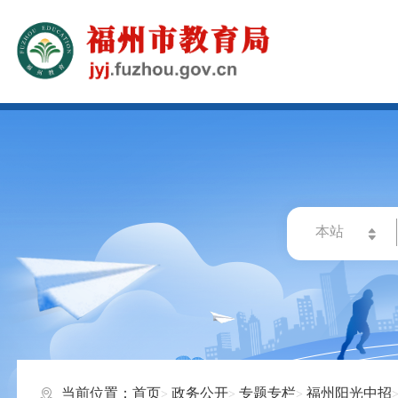
当前位置：
首页
政务公开
专题专栏
福州阳光中招