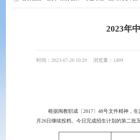
2023
时间：2023-07-26 10:29
浏览量：1499
根据闽教职成〔
2017
〕
48
号文件精神，生
月
26
日继续投档。今日完成招生计划的第二批