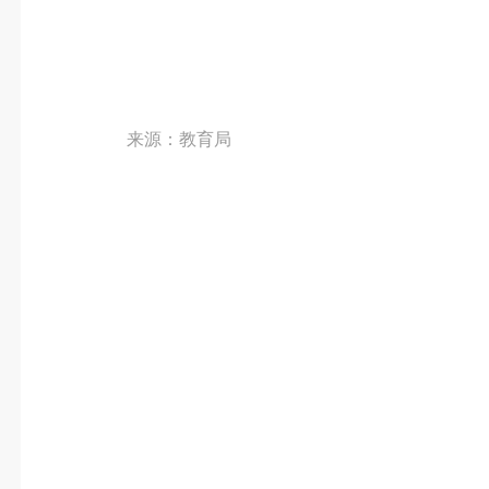
来源：教育局