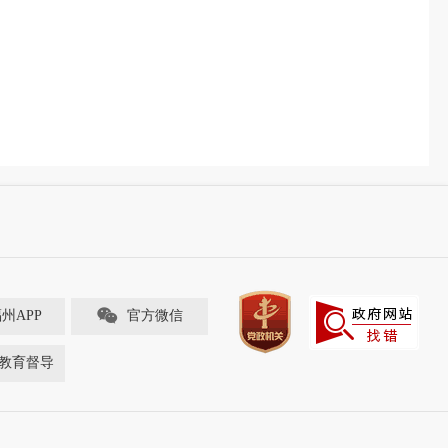
福州APP
官方微信
教育督导