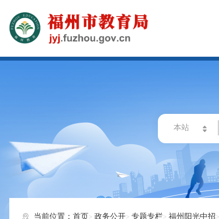
当前位置：
首页
政务公开
专题专栏
福州阳光中招