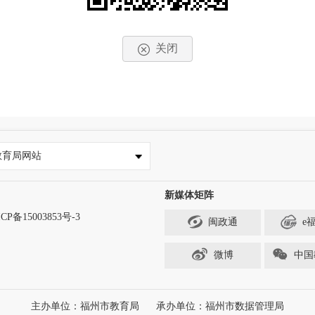
关闭
教育局网站
新媒体矩阵
CP备15003853号-3
闽政通
e
微博
中国
主办单位：福州市教育局
承办单位：福州市数据管理局