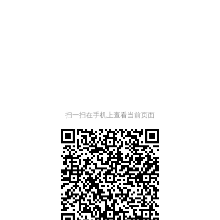
扫一扫在手机上查看当前页面