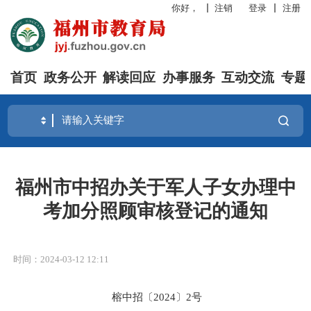
你好，
注销
登录
注册
首页
政务公开
解读回应
办事服务
互动交流
专题
福州市中招办关于军人子女办理中
考加分照顾审核登记的通知
时间：2024-03-12 12:11
榕中招〔
2024
〕
2号