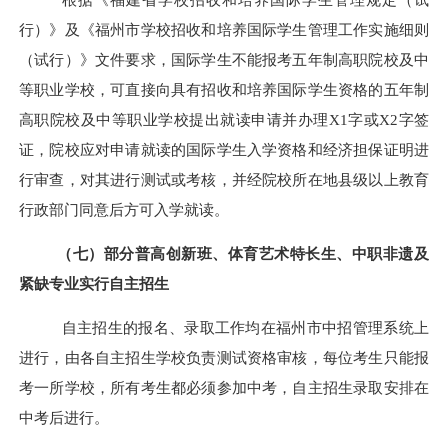
行）》及《福州市学校招收和培养国际学生管理工作实施细则
（试行）》文件要求，国际学生不能报考五年制高职院校及中
等职业学校，可直接向具有招收和培养国际学生资格的五年制
高职院校及中等职业学校提出就读申请并办理X1字或X2字签
证，院校应对申请就读的国际学生入学资格和经济担保证明进
行审查，对其进行测试或考核，并经院校所在地县级以上教育
行政部门同意后方可入学就读。
（七）部分普高创新班、体育艺术特长生、中职非遗及
紧缺专业实行自主招生
自主招生的报名、录取工作均在福州市中招管理系统上
进行，由各自主招生学校负责测试资格审核，每位考生只能报
考一所学校，所有考生都必须参加中考，自主招生
录取
安排在
中考后进行。