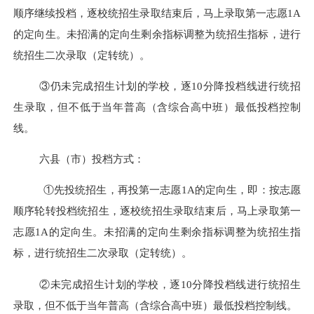
顺序继续投档，逐校统招生录取结束后，马上录取第一志愿1A
的定向生。未招满的定向生剩余指标调整为统招生指标，进行
统招生二次录取（定转统）。
③仍未完成招生计划的学校，逐10分降投档线进行统招
生录取，但不低于当年
普高（含综合高中班）最低投档控制
线
。
六县（市）投档方式：
①先投统招生，再投第一志愿1A的定向生，即：按志愿
顺序轮转投档统招生，逐校统招生录取结束后，马上录取第一
志愿1A的定向生。未招满的定向生剩余指标调整为统招生指
标，进行统招生二次录取（定转统）。
②未完成招生计划的学校，逐10分降投档线进行统招生
录取，但不低于当年
普高（含综合高中班）最低投档控制线
。