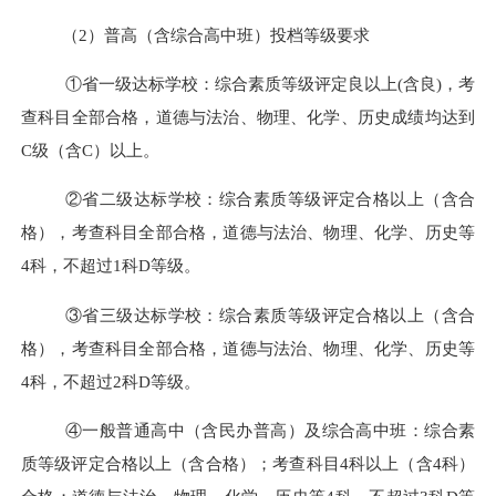
（2）
普高（含综合高中班）
投档等级要求
①省一级达标
学
校：综合素质等级评定良以上(含良)，考
查科目全部合格，道德与法治、物理、化学、历史成绩均达到
C级（含C）以上。
②省二级达标学校：综合素质等级评定合格以上（含合
格），考查科目全部合格，道德与法治、物理、化学、历史等
4科，不超过1科D等级。
③省三级达标学校：综合素质等级评定合格以上（含合
格），考查科目全部合格，道德与法治、物理、化学、历史等
4科，不超过2科D等级。
④一般普通高中（含民办普高）
及综合高中班
：综合素
质等级评定合格以上（含合格）；考查科目4科以上（含4科）