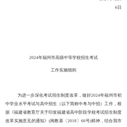
6
日
2024
年福州市高级中等学校招生考试
工作实施细则
为进一步深化考试招生制度改革，做好
2024
年福州市初
中
学业水平
考试与高中招生（以下简称中考与中招）工作，根
据《福建省教育厅关于印发福建省高中阶段学校考试招生制度
改革实施意见的通知》(闽教基〔2018〕66号)精神，结合我市