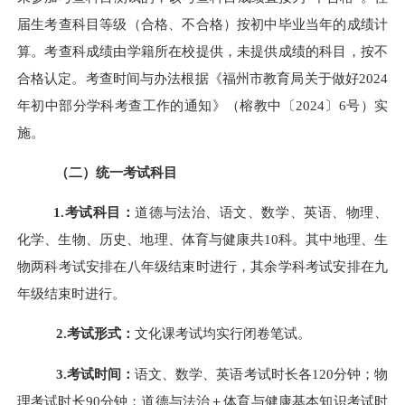
届生考查科目等级（合格、不合格）按初中毕业当年的成绩计
算。考查科成绩由学籍所在校提供，未提供成绩的科目，按不
合格认定。考查时间与办法根据《福州市教育局关于做好2024
年初中部分学科考查工作的通知》
（榕教中〔2024〕6号）
实
施。
（二）统一考试科目
1.考试科目：
道德与法治、语文、数学、英语、物理、
化学、生物、历史、地理、体育与健康共10科。其中地理、生
物两科考试安排在八年级结束时进行，其余学科考试安排在九
年级结束时进行。
2.考试形式：
文化课考试均实行闭卷笔试。
3.考试时间：
语文、数学、英语考试时长各120分钟；物
理考试时长90分钟；道德与法治＋体育与健康基本知识考试时