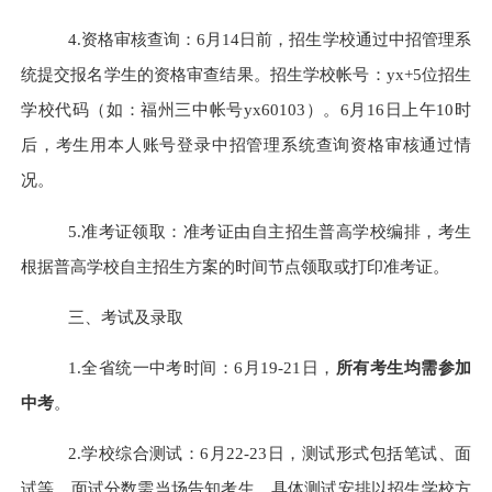
4.资格审核查询：6月14日前，招生学校通过中招管理系
统提交报名学生的资格审查结果。招生学校帐号：yx+5位招生
学校代码（如：福州三中帐号yx60103）。6月16日上午10时
后，考生用本人账号登录中招管理系统查询资格审核通过情
况。
5.准考证领取：准考证由自主招生普高学校编排，考生
根据普高学校自主招生方案的时间节点领取或打印准考证。
三、
考试及录取
1.全省统一中考时间：6月19-21日，
所有考生均需参加
中考
。
2.学校综合测试：6月22-23日，测试形式包括笔试、面
试等，面试分数需当场告知考生。具体测试安排以招生学校方