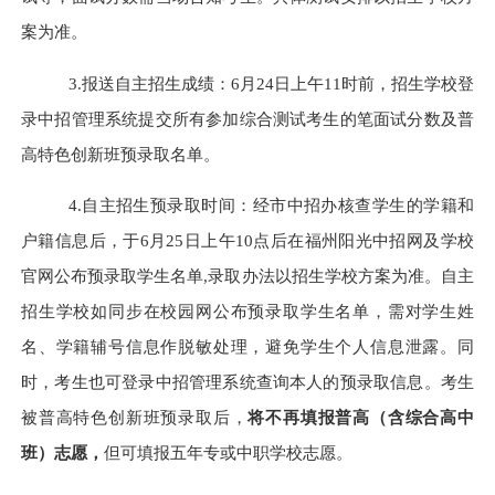
案为准。
3.报送自主招生成绩：
6月24日上午11时前，招生学校登
录中招管理系统提交所有参加综合测试考生的笔面试分数及普
高特色创新班预录取名单。
4.自主招生预录取时间：
经市中招办核查学生的学籍和
户籍信息后，于6月25日上午10点后在福州阳光中招网及学校
官网公布预录取学生名单,
录取办法以招生学校方案为准。自主
招生学校如同步在校园网公布预录取学生名单，需对学生姓
名、学籍辅号信息作脱敏处理，避免学生个人信息泄露。同
时，考生也可登录中招管理系统查询本人的预录取信息。考生
被普高特色创新班预录取后，
将不再填报普高（含综合高中
班）志愿，
但可填报五年专或中职学校志愿。