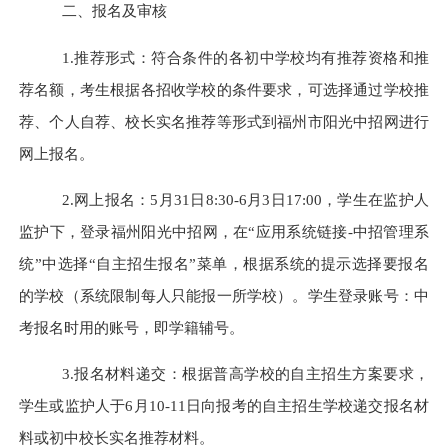
二、
报名及审核
1.推荐形式：符合条件的各初中学校均有推荐资格和推
荐名额，考生根据各招收学校的条件要求，可选择通过学校推
荐、个人自荐、校长实名推荐等形式到福州市阳光中招网进行
网上报名。
2.网上报名：5月31日8:30-6月3日17:00，学生在监护人
监护下，登录
福州阳光中招网
，在“应用系统链接-中招管理系
统”中选择“自主招生报名”菜单，根据系统的提示选择要报名
的学校（系统限制每人只能报一所学校）。学生登录账号：中
考报名时用的账号，即学籍辅号。
3.报名材料递交：根据普高学校的自主招生方案要求，
学生或监护人于6月10-11日向报考的自主招生学校递交报名材
料或初中校长实名推荐材料。