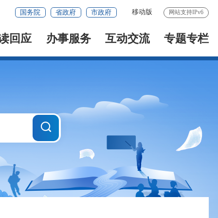
移动版
国务院
省政府
市政府
网站支持IPv6
读回应
办事服务
互动交流
专题专栏