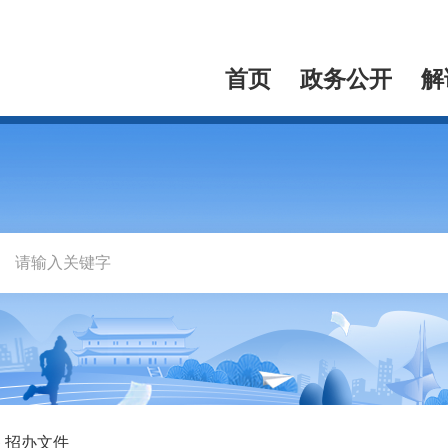
首页
政务公开
解
招办文件