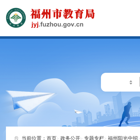
当前位置：
首页
政务公开
专题专栏
福州阳光中招