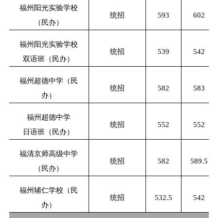
福州阳光实验学校
统招
593
602
（民办）
福州阳光实验学校
统招
539
542
双语班（民办）
福州超德中学（民
统招
582
583
办）
福州超德中学
统招
552
552
日语班（民办）
福清京师高级中学
统招
582
589.5
（民办）
福州辅仁学校（民
统招
532.5
542
办）