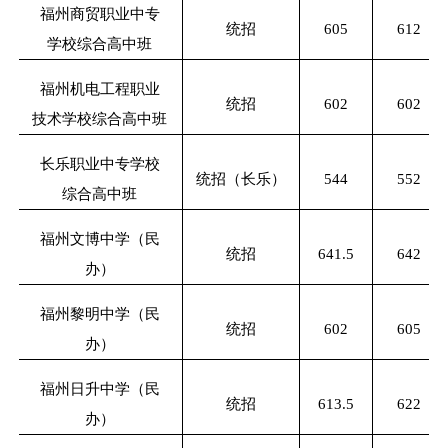
福州商贸职业中专
统招
605
612
学校综合高中班
福州机电工程职业
统招
602
602
技术学校综合高中班
长乐职业中专学校
统招（长乐）
544
552
综合高中班
福州文博中学（民
统招
641.5
642
办）
福州黎明中学（民
统招
602
605
办）
福州日升中学（民
统招
613.5
622
办）