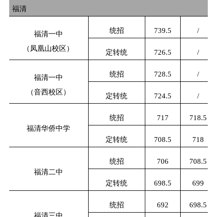
福清
统招
739.5
/
福清一中
（凤凰山校区）
定转统
726.5
/
统招
728.5
/
福清一中
（音西校区）
定转统
724.5
/
统招
717
718.5
福清华侨中学
定转统
708.5
718
统招
706
708.5
福清二中
定转统
698.5
699
统招
692
698.5
福清三中