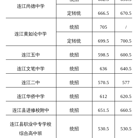
连江尚德中学
定转统
666.5
670.5
统招
705
/
连江黄如论中学
定转统
699.5
700.5
连江五中
统招
598.5
600.5
连江文笔中学
统招
636
640.5
连江二中
统招
570.5
577
连江华侨中学
统招
612
620.5
连江县进修校附中
统招
651.5
660.5
连江县职业中专学校
统招
530.5
530.5
综合高中班