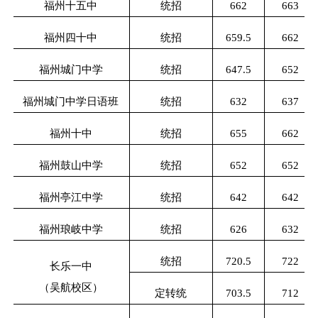
福州十五中
统招
662
663
福州四十中
统招
659.5
662
福州城门中学
统招
647.5
652
福州城门中学日语班
统招
632
637
福州十中
统招
655
662
福州鼓山中学
统招
652
652
福州亭江中学
统招
642
642
福州琅岐中学
统招
626
632
统招
720.5
722
长乐一中
（吴航校区）
定转统
703.5
712