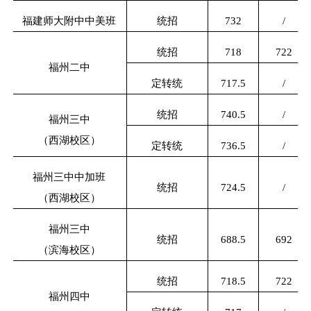
福建师大附中中美班
统招
732
/
统招
718
722
福州二中
定转统
717.5
/
统招
740.5
/
福州三中
（西湖校区）
定转统
736.5
/
福州三中中加班
统招
724.5
/
（西湖校区）
福州三中
统招
688.5
692
（滨海校区）
统招
718.5
722
福州四中