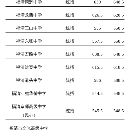
福清康辉中学
统招
639
648.5
福清龙西中学
统招
626.5
628.5
福清三山中学
统招
555
558.5
福清东张中学
统招
557.5
558.5
福清宏路中学
统招
638.5
648.5
福清洪宽中学
统招
615.5
618.5
福清港头中学
统招
586
588.5
福清江兜华侨中学
统招
544.5
548.5
福清京师高级中学
统招
545.5
548.5
（民办）
福清市文光高级中学