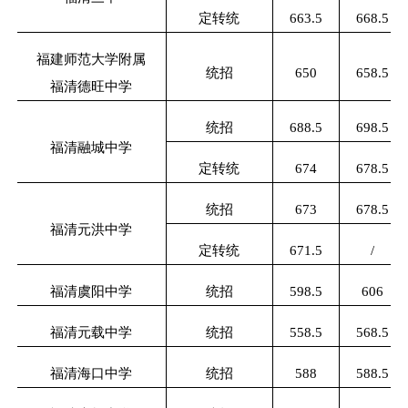
定转统
663.5
668.5
福建师范大学附属
统招
650
658.5
福清德旺中学
统招
688.5
698.5
福清融城中学
定转统
674
678.5
统招
673
678.5
福清元洪中学
定转统
671.5
/
福清虞阳中学
统招
598.5
606
福清元载中学
统招
558.5
568.5
福清海口中学
统招
588
588.5