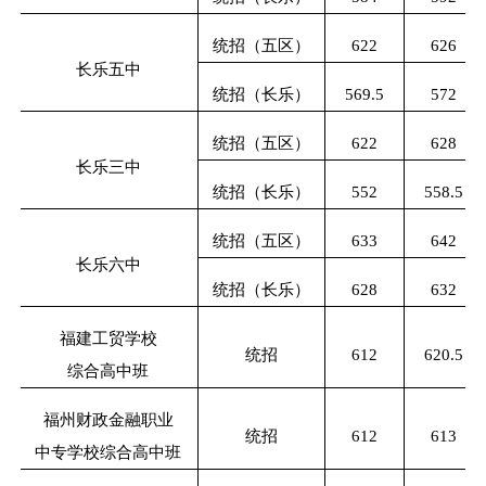
统招（五区）
622
626
长乐五中
统招（长乐）
569.5
572
统招（五区）
622
628
长乐三中
统招（长乐）
552
558.5
统招（五区）
633
642
长乐六中
统招（长乐）
628
632
福建工贸学校
统招
612
620.5
综合高中班
福州财政金融职业
统招
612
613
中专学校综合高中班