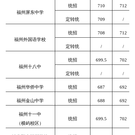
统招
710
712
福州屏东中学
定转统
709
/
统招
708
712
福州外国语学校
定转统
/
/
统招
699.5
702
福州十八中
定转统
/
/
福州华侨中学
统招
687
692
福州金山中学
统招
688
692
福州十一中
统招
699.5
702
（横屿校区）