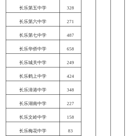
长乐第五中学
328
长乐第六中学
271
长乐第七中学
487
长乐华侨中学
658
长乐城关中学
249
长乐鹤上中学
424
长乐漳港中学
348
长乐湖南中学
227
长乐文岭中学
158
长乐梅花中学
83