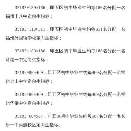
35193÷189≈186，即五区初中毕业生约每186名分配一名
福州十八中定向生指标；
35193÷113≈311，即五区初中毕业生约每311名分配一名
福州外国语学校定向生指标；
35193÷189≈186，即五区初中毕业生约每186名分配一名
马尾一中定向生指标；
35193÷86≈409，即五区初中毕业生约每409名分配一名福
州金山中学定向生指标；
35193÷86≈409，即五区初中毕业生约每409名分配一名福
州华侨中学定向生指标；
35193÷60≈587，即五区初中毕业生约每587名分配一名长
乐一中吴航校区定向生指标。