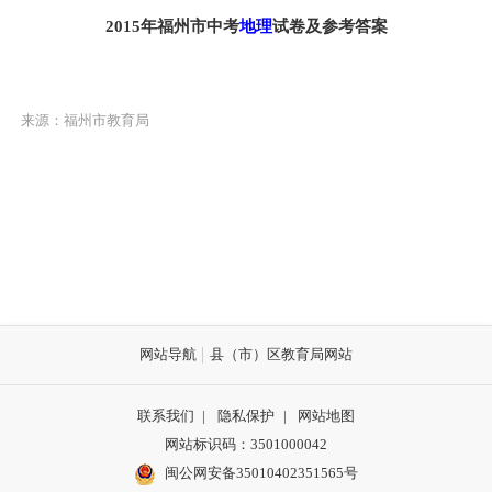
2015年福州市中考
地理
试卷及参考答案
来源：福州市教育局
网站导航
县（市）区教育局网站
联系我们
|
隐私保护
|
网站地图
网站标识码：3501000042
闽公网安备35010402351565号