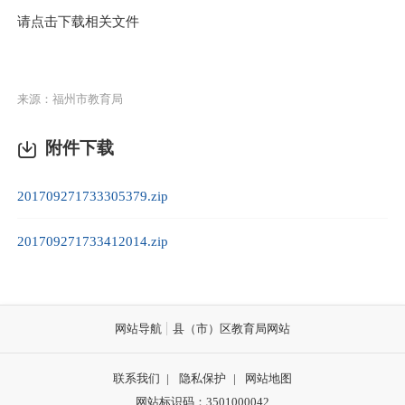
请点击下载相关文件
来源：福州市教育局
附件下载
201709271733305379.zip
201709271733412014.zip
网站导航
县（市）区教育局网站
联系我们
|
隐私保护
|
网站地图
网站标识码：3501000042