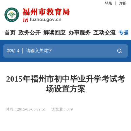
登录
注册
首页
政务公开
解读回应
办事服务
互动交流
专题
2015年福州市初中毕业升学考试考
场设置方案
时间：2015-05-06 09:51
浏览量：579