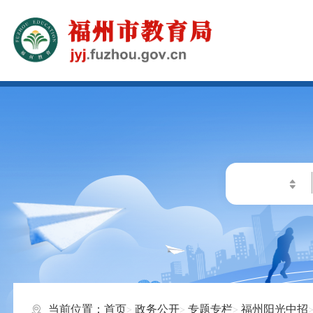
当前位置：
首页
政务公开
专题专栏
福州阳光中招