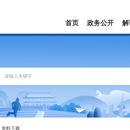
首页
政务公开
解
资料下载