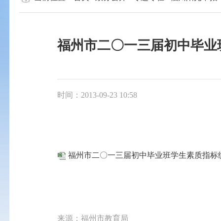
福州市二〇一三届初中毕业
时间：2013-09-23 10:58
福州市二〇一三届初中毕业班学生素质指标
来源：福州市教育局