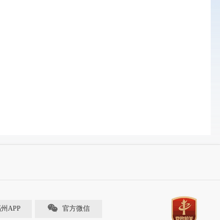
福州APP
官方微信