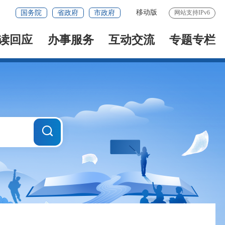
移动版
国务院
省政府
市政府
网站支持IPv6
读回应
办事服务
互动交流
专题专栏