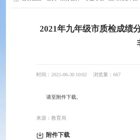
2021年九年级市质检成
时间：2021-06-30 10:02
浏览量：667
请至附件下载。
来源：教育局
附件下载