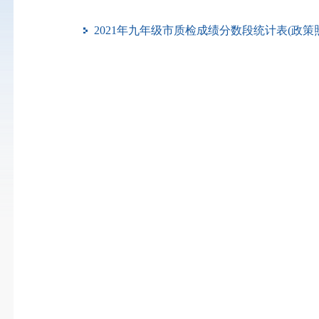
2021年九年级市质检成绩分数段统计表(政