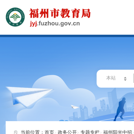
当前位置：
首页
政务公开
专题专栏
福州阳光中招