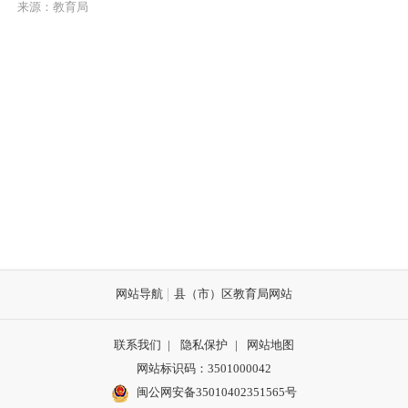
来源：教育局
网站导航
县（市）区教育局网站
联系我们
|
隐私保护
|
网站地图
网站标识码：3501000042
闽公网安备35010402351565号