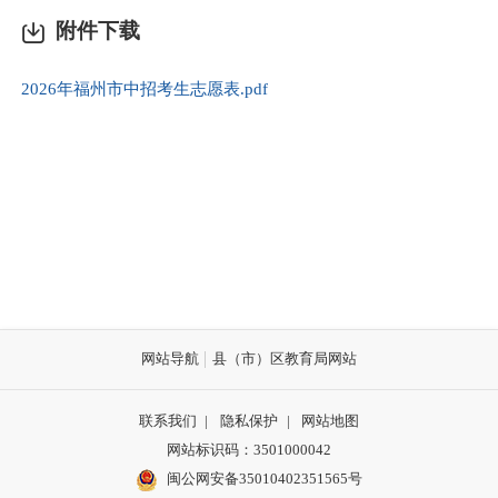
附件下载
2026年福州市中招考生志愿表.pdf
网站导航
县（市）区教育局网站
联系我们
|
隐私保护
|
网站地图
网站标识码：3501000042
闽公网安备35010402351565号