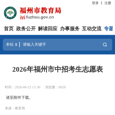
登录
注册
首页
政务公开
解读回应
办事服务
互动交流
专题
2026年福州市中招考生志愿表
时间：2026-06-25 13:30
浏览量：6029
请至附件下载。
来源：教育局