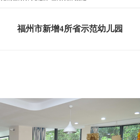
福州市新增4所省示范幼儿园