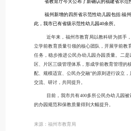
省教育厅今天公布了新确认的福建省示范
福州新增的四所省示范性幼儿园包括
:福
此，我市已有省级示范性幼儿园
40余所。
近年来，福州市教育局以教科研为抓手
立学前教育质量引领的核心团队，开展学前教
任务，稳步推进公民办幼儿园办园质量。二是
区、片区三级管理体系，形成学前教育管理的核
配、规模适宜、公民办交融”的原则进行设立
交流、研讨，共同提升。
目前，我市共有
400多所公民办幼儿园被
的办园规范和保教质量得到大幅提升。
来源：福州市教育局