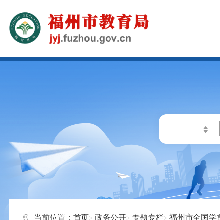
当前位置：
首页
政务公开
专题专栏
福州市全国学