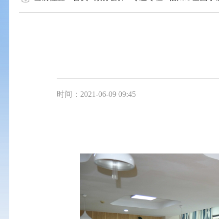
时间：2021-06-09 09:45