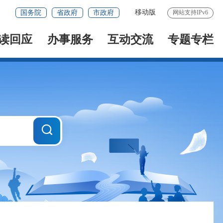
移动版
国务院
省政府
市政府
网站支持IPv6
读回应
办事服务
互动交流
专题专栏