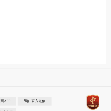
福州APP
官方微信