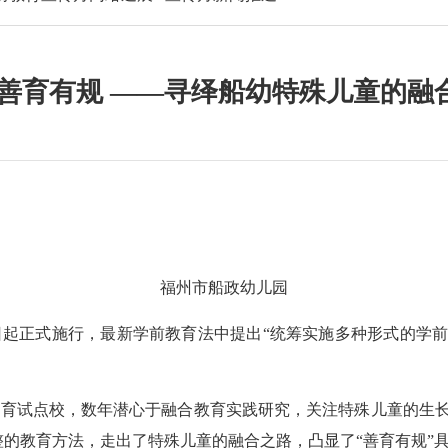
 善育有规 ——寻绎船幼特殊儿童的融
福州市船政幼儿园
日起正式施行，最新学前教育法中提出“统筹实施多种形式的学前
育试点校，数年潜心于融合教育实践研究，关注特殊儿童的生长
整的教育方法，走出了特殊儿童的融合之路，凸显了“善育有规”