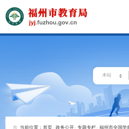
当前位置：
首页
政务公开
专题专栏
福州市全国学