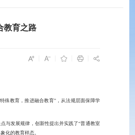
合教育之路
特殊教育，推进融合教育”，从法规层面保障学
点与发展规律，创新性提出并实践了“普通教室
具象化的教育样态。