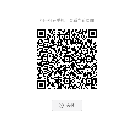
扫一扫在手机上查看当前页面
关闭