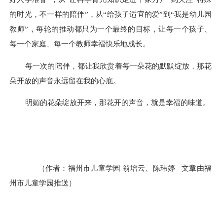
的时光，不一样的陪伴”，从“给孩子适宜的爱”到“我是幼儿园
教师”，每轮的推动都只为一个最终的目标，让每一个孩子、
每一个家庭、每一个教师幸福快乐
地
成长。
每一次的陪伴，都让我欣赏着每一朵花的默默绽放，那花
朵开放的声音永远留在我的心底。
明媚的花朵绽放开来，那花开的声音，就是幸福的味道。
（作者：福州市儿童学园 翁增云、陈玮婷 文章由福
州市儿童学园推送）