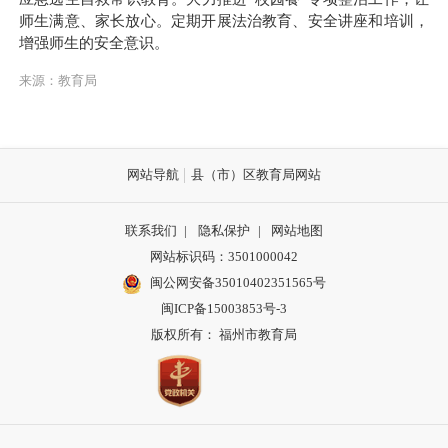
师生满意、家长放心。定期开展法治教育、安全讲座和培训，
增强师生的安全意识。
来源：教育局
网站导航
县（市）区教育局网站
联系我们
|
隐私保护
|
网站地图
网站标识码：3501000042
闽公网安备35010402351565号
闽ICP备15003853号-3
版权所有： 福州市教育局