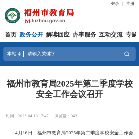
登录
注册
首页
政务公开
解读回应
办事服务
互动交流
专题
福州市教育局2025年第二季度学校
安全工作会议召开
时间：2025-04-18 17:47
浏览量：943
4月16日，福州市教育局2025年第二季度学校安全工作会