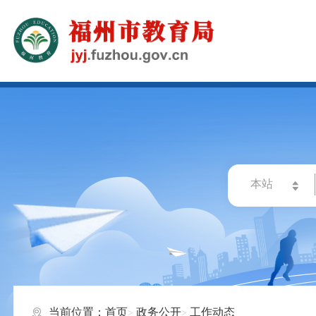
当前位置：
首页
政务公开
工作动态