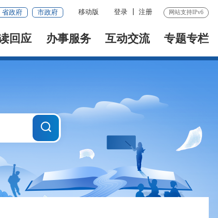
移动版
登录
注册
省政府
市政府
网站支持IPv6
读回应
办事服务
互动交流
专题专栏