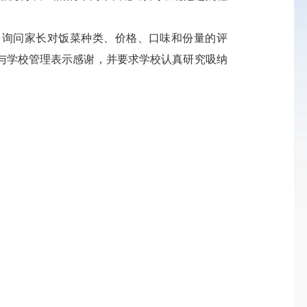
询问家长对饭菜种类、价格、口味和份量的评
与学校管理表示感谢，并要求学校认真研究吸纳