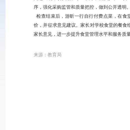
序，强化采购监管和质量把控，做到公开透明
检查结束后，游昕一行自行付费点菜，在食
价，并征求意见建议。家长对学校食堂的餐食
家长意见，进一步提升食堂管理水平和服务质
来源：教育局