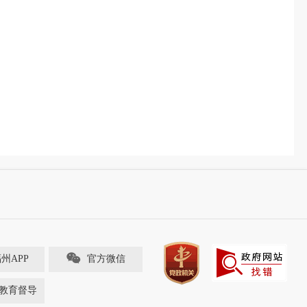
福州APP
官方微信
教育督导