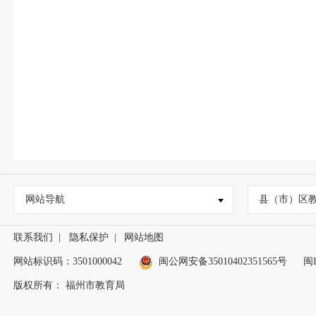
网站导航
县（市）区
联系我们
|
隐私保护
|
网站地图
网站标识码：3501000042
闽公网安备35010402351565号
闽I
版权所有： 福州市教育局