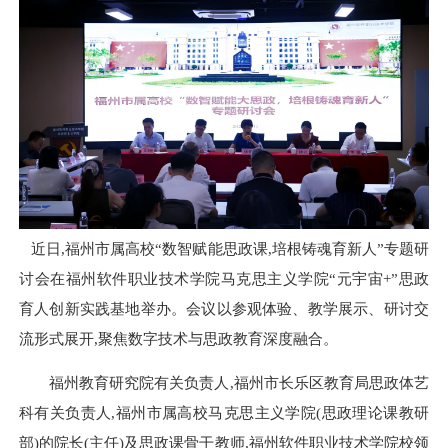
近日
,福州市属高校“数智赋能思政课,培根铸魂育新人”专题研
讨会在福州软件职业技术学院马克思主义学院“元宇宙+”思政
育人创新实践基地举办。会议以参观体验、教学展示、研讨交
流形式展开,聚焦数字技术与思政教育深度融合。
福州教育研究院有关负责人,福州市长乐区教育局思政体艺
科有关负责人,福州市属高校马克思主义学院(思政理论课教研
部)的院长(主任)及思政课骨干教师,
福州软件职业技术学院校领