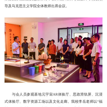
导
及马克思主义学院全体教师出席会议。
与会人员参观基地元宇宙AR体验厅、思政滑轨屏、沉浸
式体验厅、数字资源工场以及文化走廊。我校李岳老师以“福