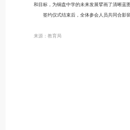
和目标，为铜盘中学的未来发展擘画了清晰蓝
签约仪式结束后，全体参会人员共同合影
来源：教育局