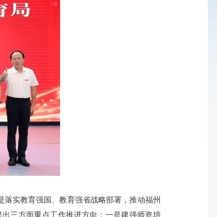
是落实教育强国、教育强省战略部署，推动福州
提出三方面重点工作推进方向：
一是建强师资培