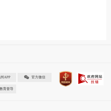
福州APP
官方微信
教育督导