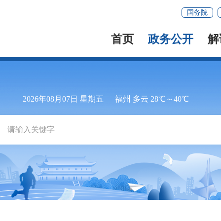
国务院
首页
政务公开
解
2026年08月07日 星期五
福州 多云 28℃～40℃