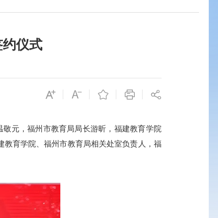
签约仪式
温敬元，福州市教育局局长游昕，福建教育学院
建教育学院、福州市教育局相关处室负责人，福