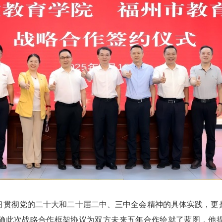
习贯彻党的二十大和二十届二中、三中全会精神的具体实践，更
确此次战略合作框架协议为双方未来五年合作绘就了蓝图，他