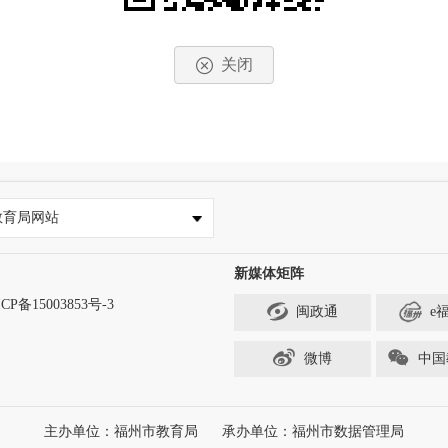
关闭
教育局网站
新媒体矩阵
CP备15003853号-3
闽政通
e
微博
中国
主办单位：福州市教育局
承办单位：福州市数据管理局