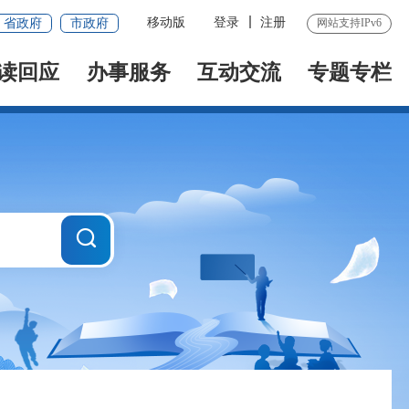
移动版
登录
注册
省政府
市政府
网站支持IPv6
读回应
办事服务
互动交流
专题专栏