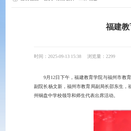
福建教
时间：2025-09-13 15:38
浏览量：2299
9月12日下午，福建教育学院与福州市
副院长杨文新，福州市教育局副局长邵东生，
州铜盘中学校领导和师生代表出席活动。