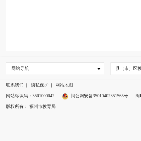
网站导航
县（市）区
联系我们
|
隐私保护
|
网站地图
网站标识码：3501000042
闽公网安备35010402351565号
闽I
版权所有： 福州市教育局