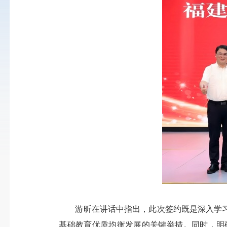
游昕在讲话中指出，此次签约既是深入学
基础教育优质均衡发展的关键举措。同时，明