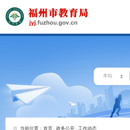
当前位置：
首页
政务公开
工作动态