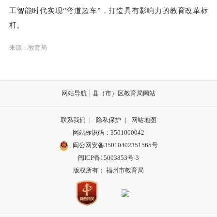
工智能时代实现“弯道超车”，打造具有影响力的教育改革标
杆。
来源：教育局
网站导航
县（市）区教育局网站
联系我们
|
隐私保护
|
网站地图
网站标识码：3501000042
闽公网安备35010402351565号
闽ICP备15003853号-3
版权所有： 福州市教育局