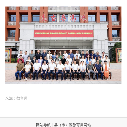
来源：教育局
网站导航
县（市）区教育局网站