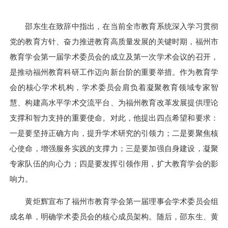
邵东生
在致辞中指出，在当前全市教育系统深入学习贯彻
党的教育方针、奋力推进教育高质量发展的关键时期，福州市
教育学会第一届学术委员会的成立及第一次学术会议的召开，
是推动福州教育科研工作迈向新台阶的重要举措。作为教育学
会的核心学术机构，学术委员会肩负着凝聚教育领域专家智
慧、构建高水平学术交流平台、为福州教育改革发展提供理论
支撑和智力支持的重要使命。对此，他提出四点希望和要求：
一是要坚持正确方向，提升学术研究的引领力；二是要聚焦核
心使命，增强服务实践的支撑力；三是要加强自身建设，凝聚
专家队伍的向心力；四是要发挥引领作用，扩大教育学会的影
响力。
黄炬辉宣布了福州市教育学会第一届理事会学术委员会组
成名单，明确学术委员会的核心成员架构。随后，
邵东生、黄