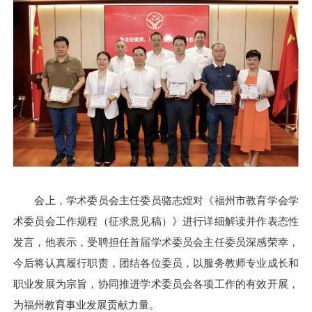
会上，
学术委员会主任委员
骆志煌对《福州市教育学会学
术委员会工作规程（征求意见稿）》进行详细解读
并
作表态性
发言，他表示，受聘担任首届学术委员会主任委员深感荣幸
，
今后将认真履行职责，团结各位委员，以服务教师专业成长和
职业发展为宗旨，协同推进学术委员会各项工作的有效开展，
为福州教育事业发展贡献力量。