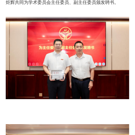
炬辉
共同为学术委员会主任委员、副主任委员颁发聘书。