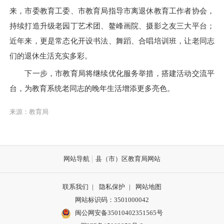
来，市委教育工委、市教育局指导市离退休教育工作者协会，
持续打造升级老园丁艺术团、鳌峰画院、摄影之友三大平台；
近年来，更是常态化开设书法、舞蹈、合唱培训班，让老同志
们的退休生活充实多彩。
下一步，市教育局将继续优化服务举措，搭建活动交流平
台，为教育系统老同志的晚年生活增添更多亮色。
来源：教育局
网站导航
县（市）区教育局网站
联系我们
|
隐私保护
|
网站地图
网站标识码：3501000042
闽公网安备35010402351565号