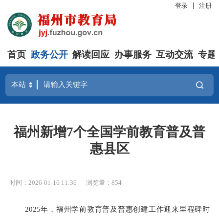
登录
注册
首页
政务公开
解读回应
办事服务
互动交流
专题
福州新增7个全国学前教育普及普
惠县区
时间：2026-01-16 11:36
浏览量：854
2025年，福州学前教育普及普惠创建工作迎来里程碑时