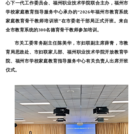
心下一代工作委员会、福州职业技术学院联合主办，福州市
学校家庭教育指导服务中心承办的“2026年福州市教育系统
家庭教育骨干教师培训班”在市委老干部局正式开班。来自
全市教育系统的300名德育骨干教师参加培训。
市关工委常务副主任陈美华，市妇联副主席薛青，市教
育局思政处、
市妇联家儿部、
福州职业技术学院开放教育学
院、福州市学校家庭教育指导服务中心有关负责人出席开班
仪式。