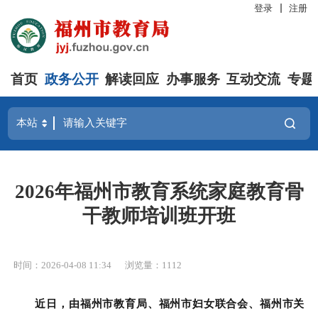
登录
注册
首页
政务公开
解读回应
办事服务
互动交流
专题
2026年福州市教育系统家庭教育骨
干教师培训班开班
时间：2026-04-08 11:34
浏览量：1112
近日，由福州市教育局、福州市妇女联合会、福州市关