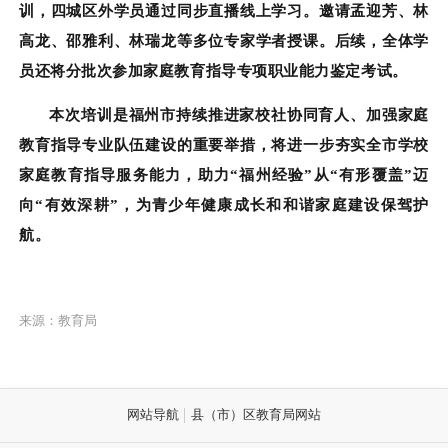
训，四城区外学员通过同步直播线上学习。邀请孟迎芳、林
高龙、邵雅利、林瑞龙等多位专家学者授课。后续，全体学
员还将分批次参加家庭教育指导专项职业能力鉴定考试。
本次培训是福州市持续推进家校社协同育人、加强家庭
教育指导专业队伍建设的重要举措，将进一步夯实全市学校
家庭教育指导服务能力，助力“福州经验”从“有形覆盖”迈
向“有效深耕”，为青少年健康成长和和谐家庭建设保驾护
航。
来源：教育局
网站导航
县（市）区教育局网站