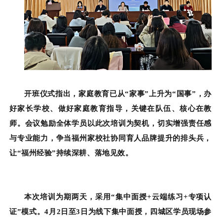
开班仪式指出，家庭教育已从“家事”上升为“国事”，办
好家长学校、做好家庭教育指导，关键在队伍、核心在教
师。会议勉励全体学员以此次培训为契机，切实增强责任感
与专业能力，争当福州家校社协同育人品牌提升的排头兵，
让“福州经验”持续深耕、落地见效。
本次培训为期两天，采用“集中面授+云端练习+专项认
证”模式。4月2日至3日为线下集中面授，四城区学员现场参