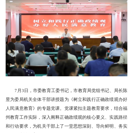
7月3日，市委教育工委书记，市教育局党组书记、局长陈
昱为委局机关全体干部讲授题为《树立和践行正确政绩观办好
人民满意教育》的专题党课。党课紧扣主题教育要求，结合福
州教育工作实际，深入阐释正确政绩观的核心要义、实践路径
和行动要求，为机关干部上了一堂思想深刻、导向鲜明、务实