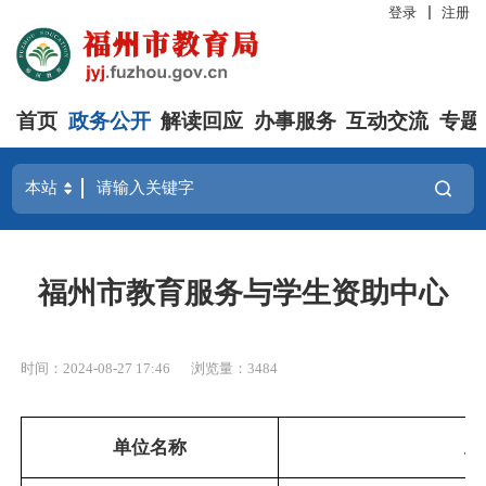
登录
注册
首页
政务公开
解读回应
办事服务
互动交流
专题
福州市教育服务与学生资助中心
时间：2024-08-27 17:46
浏览量：3484
单位名称
主