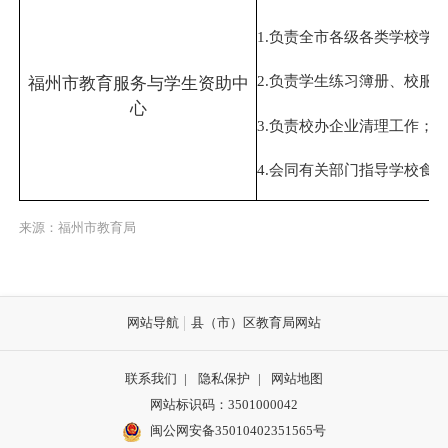
1.负责全市各级各类学校学
2.负责学生练习簿册、校服
福州市教育服务与学生资助中
心
3.负责校办企业清理工作；
4.会同有关部门指导学校食
来源：福州市教育局
网站导航
县（市）区教育局网站
联系我们
|
隐私保护
|
网站地图
网站标识码：3501000042
闽公网安备35010402351565号