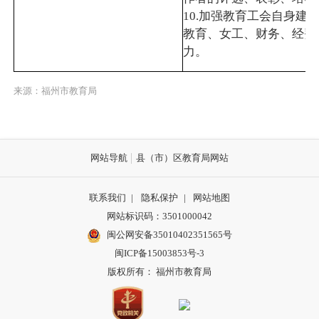
10.加强教育工会自身建
教育、女工、财务、经费
力。
来源：福州市教育局
网站导航
县（市）区教育局网站
联系我们
|
隐私保护
|
网站地图
网站标识码：3501000042
闽公网安备35010402351565号
闽ICP备15003853号-3
版权所有： 福州市教育局