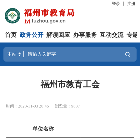
登录
注册
首页
政务公开
解读回应
办事服务
互动交流
专题
福州市教育工会
时间：2023-11-03 20:45
浏览量：9637
单位名称
主