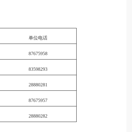
单位电话
87675958
83598293
28880281
87675957
28880282