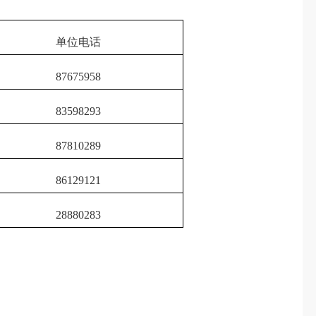
单位电话
87675958
83598293
87810289
86129121
28880283