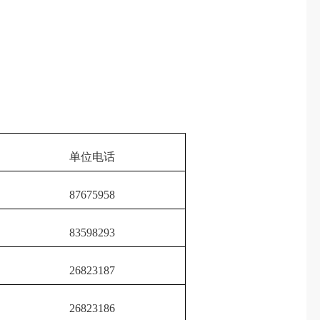
单位电话
87675958
83598293
26823187
26823186