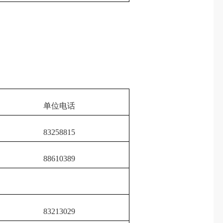
单位电话
83258815
88610389
83213029