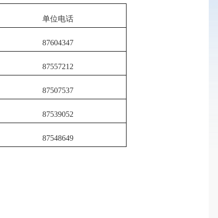
单位电话
87604347
87557212
87507537
87539052
87548649