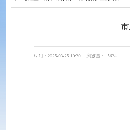
市
时间：2025-03-25 10:20
浏览量：15624