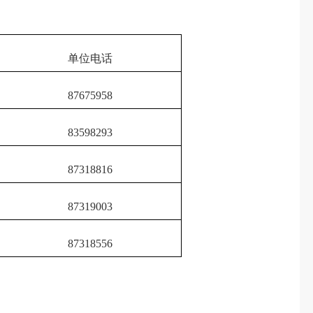
单位电话
87675958
83598293
87318816
87319003
87318556