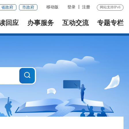
移动版
登录
注册
省政府
市政府
网站支持IPv6
读回应
办事服务
互动交流
专题专栏