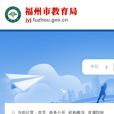
当前位置：
首页
政务公开
机构概况
直属院校